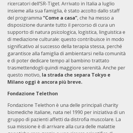
ricercatori dell’SR-Tiget. Arrivato in Italia a luglio
insieme alla sua famiglia, è stato accolto dallo staff
del programma
“Come a casa”
, che ha messo a
disposizione durante tutto il percorso di cura un
supporto di natura psicologica, logistica, linguistica e
di mediazione culturale: questo contribuisce in modo
significativo al successo della terapia stessa, perché
garantisce alla famiglia di ambientarsi nella comunità
e di poter dedicare tempo al bambino trattato
trasmettendogli quindi maggiore serenità. Anche per
questo motivo,
la strada che separa Tokyo e
Milano oggi è ancora più breve.
Fondazione Telethon
Fondazione Telethon è una delle principali charity
biomediche italiane, nata nel 1990 per iniziativa di un
gruppo di pazienti affetti da distrofia muscolare. La
sua missione è di arrivare alla cura delle malattie