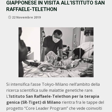
GIAPPONESE IN VISITA ALL’ISTITUTO SAN
RAFFAELE-TELETHON
22 Novembre 2019
Si intensifica l’asse Tokyo-Milano nell’ambito della
ricerca scientifica sulle malattie genetiche rare.
L’
Istituto San Raffaele-Telethon per la terapia
genica (SR-Tiget) di Milano
rientra fra le tappe del
progetto “Core Leader Program” che vede coinvolti