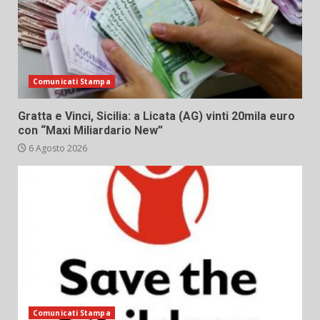
Comunicati Stampa
Gratta e Vinci, Sicilia: a Licata (AG) vinti 20mila euro
con “Maxi Miliardario New”
6 Agosto 2026
Comunicati Stampa