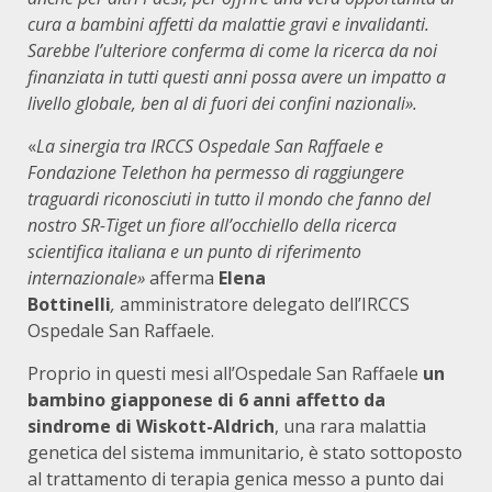
cura a bambini affetti da malattie gravi e invalidanti.
Sarebbe l’ulteriore conferma di come la ricerca da noi
finanziata in tutti questi anni possa avere un impatto a
livello globale, ben al di fuori dei confini nazionali».
«
La sinergia tra IRCCS Ospedale San Raffaele e
Fondazione Telethon ha permesso di raggiungere
traguardi riconosciuti in tutto il mondo che fanno del
nostro SR-Tiget un fiore all’occhiello della ricerca
scientifica italiana e un punto di riferimento
internazionale»
afferma
Elena
Bottinelli
,
amministratore delegato dell’IRCCS
Ospedale San Raffaele.
Proprio in questi mesi all’Ospedale San Raffaele
un
bambino giapponese di 6 anni affetto da
sindrome di Wiskott-Aldrich
, una rara malattia
genetica del sistema immunitario, è stato sottoposto
al trattamento di terapia genica messo a punto dai