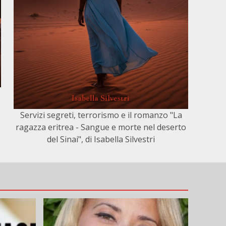
Servizi segreti, terrorismo e il romanzo "La
ragazza eritrea - Sangue e morte nel deserto
del Sinai", di Isabella Silvestri