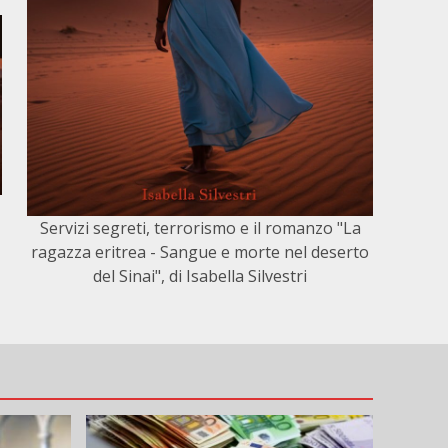
Servizi segreti, terrorismo e il romanzo "La
ragazza eritrea - Sangue e morte nel deserto
del Sinai", di Isabella Silvestri