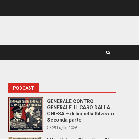
PODCAST
GENERALE CONTRO
GENERALE. IL CASO DALLA
CHIESA – di Isabella Silvestri.
Seconda parte
25 Luglio 2026