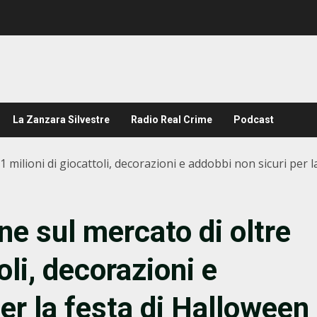
La Zanzara Silvestre
Radio Real Crime
Podcast
1 milioni di giocattoli, decorazioni e addobbi non sicuri per
ne sul mercato di oltre
oli, decorazioni e
er la festa di Halloween