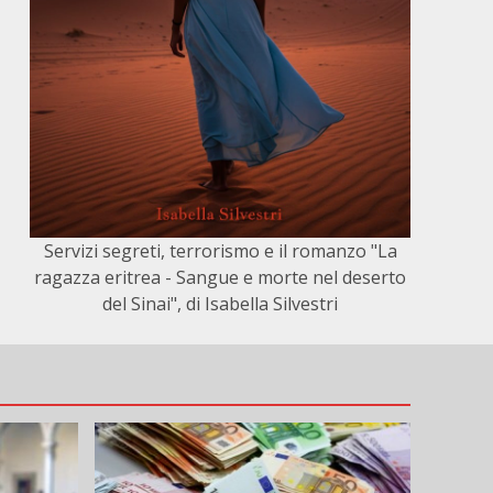
Servizi segreti, terrorismo e il romanzo "La
ragazza eritrea - Sangue e morte nel deserto
del Sinai", di Isabella Silvestri