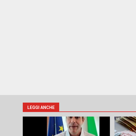
LEGGI ANCHE