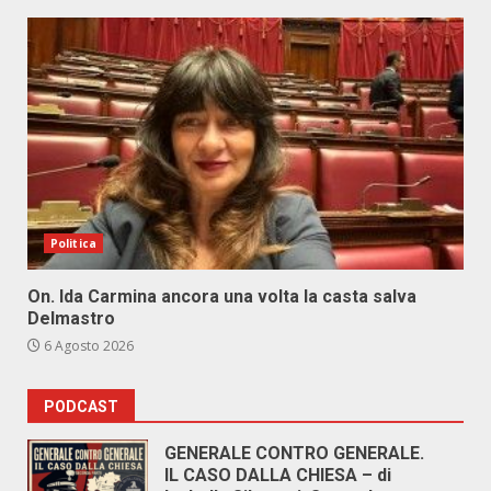
Politica
On. Ida Carmina ancora una volta la casta salva
Delmastro
6 Agosto 2026
PODCAST
GENERALE CONTRO GENERALE.
IL CASO DALLA CHIESA – di