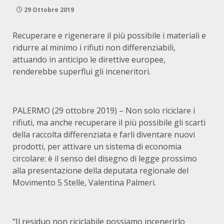
29 Ottobre 2019
Recuperare e rigenerare il più possibile i materiali e
ridurre al minimo i rifiuti non differenziabili,
attuando in anticipo le direttive europee,
renderebbe superflui gli inceneritori.
PALERMO (29 ottobre 2019) – Non solo riciclare i
rifiuti, ma anche recuperare il più possibile gli scarti
della raccolta differenziata e farli diventare nuovi
prodotti, per attivare un sistema di economia
circolare: è il senso del disegno di legge prossimo
alla presentazione della deputata regionale del
Movimento 5 Stelle, Valentina Palmeri.
“Il residuo non riciclabile possiamo incenerirlo