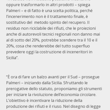
oppure trasformarlo in altri prodotti – spiega
Palmeri – e di fatto è una scelta politica, perché
l’incenerimento non è il trattamento finale, è
sostitutivo del metodo spinto del recupero. Il
residuo non riciclabile dei rifiuti, che le proiezioni
anche di autorevoli tecnici regionali non danno mai
al di sotto del 20%, potrebbe scendere tra il 10 e il
20%, cosa che renderebbe del tutto superfluo
prevedere oggi la costruzione di inceneritori in
Sicilia”.
“È ora di fare un balzo avanti per il Sud – prosegue
Palmeri – iniziando dalla Sicilia. Sfruttando le
prerogative dello statuto, proponiamo gli strumenti
per iniziare la rivoluzione dell’economia circolare.
L’obiettivo è incentivare la riduzione della
produzione dei rifiuti e il riuso. Nel disegno di legge