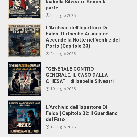
Isabella Silvestri. Seconda
parte
25 Luglio 2026
L’Archivio dell’Ispettore Di
Falco: Un Incubo Arancione
Accende la Notte nel Ventre del
Porto (Capitolo 33)
24 Luglio 2026
“GENERALE CONTRO
GENERALE. IL CASO DALLA
CHIESA” – di Isabella Silvestri
19 Luglio 2026
L’Archivio dell’Ispettore Di
Falco | Capitolo 32: Il Guardiano
del Faro
14 Luglio 2026