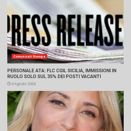
Comunicati Stampa
PERSONALE ATA: FLC CGIL SICILIA, IMMISSIONI IN
RUOLO SOLO SUL 35% DEI POSTI VACANTI
6 Agosto 2026