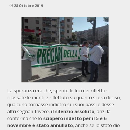
28 Ottobre 2019
La speranza era che, spente le luci dei riflettori,
rilassate le menti e riflettuto su quanto si era deciso,
qualcuno tornasse indietro sui suoi passi e desse
altri segnali. Invece,
il silenzio assoluto
, anzi la
conferma che lo
sciopero indetto per il 5 e 6
novembre è stato annullato
, anche se lo stato dio