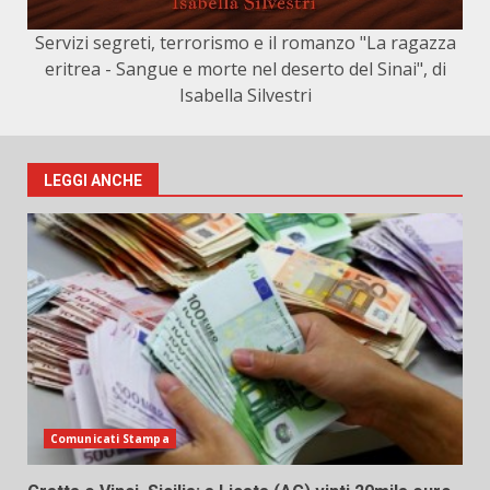
Servizi segreti, terrorismo e il romanzo "La ragazza
eritrea - Sangue e morte nel deserto del Sinai", di
Isabella Silvestri
LEGGI ANCHE
Comunicati Stampa