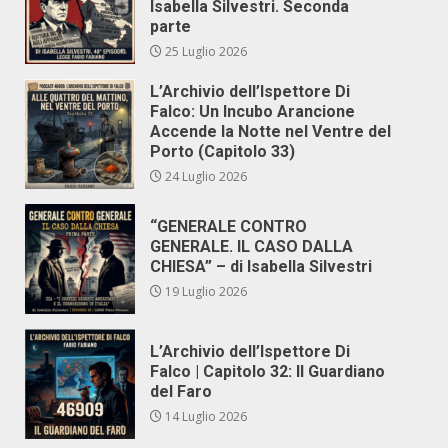
Isabella Silvestri. Seconda
parte
25 Luglio 2026
L’Archivio dell’Ispettore Di
Falco: Un Incubo Arancione
Accende la Notte nel Ventre del
Porto (Capitolo 33)
24 Luglio 2026
“GENERALE CONTRO
GENERALE. IL CASO DALLA
CHIESA” – di Isabella Silvestri
19 Luglio 2026
L’Archivio dell’Ispettore Di
Falco | Capitolo 32: Il Guardiano
del Faro
14 Luglio 2026