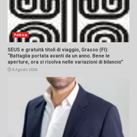
Politica
SEUS e gratuità titoli di viaggio, Grasso (FI):
“Battaglia portata avanti da un anno. Bene le
aperture, ora si risolva nelle variazioni di bilancio”
8 Agosto 2026