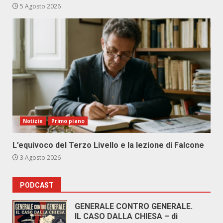
5 Agosto 2026
Notizie
Primo piano
L’equivoco del Terzo Livello e la lezione di Falcone
3 Agosto 2026
PODCAST
GENERALE CONTRO GENERALE.
IL CASO DALLA CHIESA – di