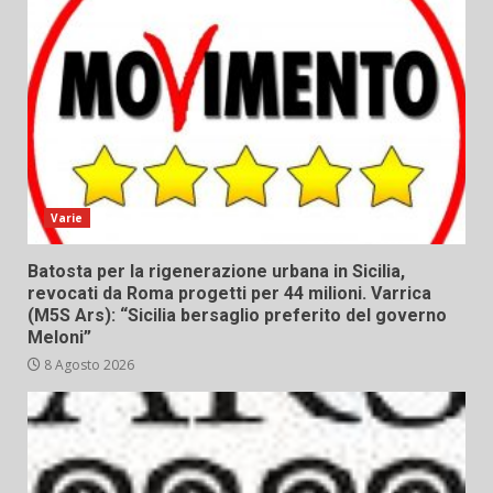
Varie
Batosta per la rigenerazione urbana in Sicilia,
revocati da Roma progetti per 44 milioni. Varrica
(M5S Ars): “Sicilia bersaglio preferito del governo
Meloni”
8 Agosto 2026