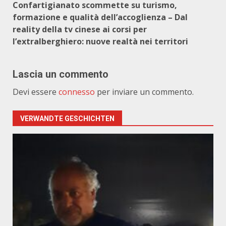
Confartigianato scommette su turismo,
formazione e qualità dell’accoglienza – Dal
reality della tv cinese ai corsi per
l’extralberghiero: nuove realtà nei territori
Lascia un commento
Devi essere
connesso
per inviare un commento.
VERWANDTE GESCHICHTEN