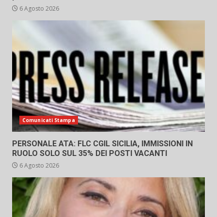
6 Agosto 2026
Comunicati Stampa
PERSONALE ATA: FLC CGIL SICILIA, IMMISSIONI IN
RUOLO SOLO SUL 35% DEI POSTI VACANTI
6 Agosto 2026