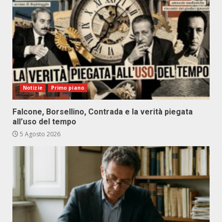
Notizie
Primo piano
Falcone, Borsellino, Contrada e la verità piegata
all’uso del tempo
5 Agosto 2026