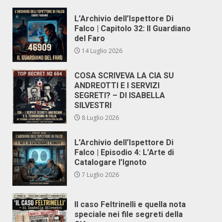
L’Archivio dell’Ispettore Di
Falco | Capitolo 32: Il Guardiano
del Faro
14 Luglio 2026
COSA SCRIVEVA LA CIA SU
ANDREOTTI E I SERVIZI
SEGRETI? – DI ISABELLA
SILVESTRI
8 Luglio 2026
L’Archivio dell’Ispettore Di
Falco | Episodio 4: L’Arte di
Catalogare l’Ignoto
7 Luglio 2026
Il caso Feltrinelli e quella nota
speciale nei file segreti della