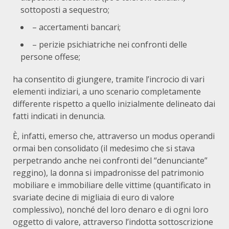
sottoposti a sequestro;
– accertamenti bancari;
– perizie psichiatriche nei confronti delle
persone offese;
ha consentito di giungere, tramite l’incrocio di vari
elementi indiziari, a uno scenario completamente
differente rispetto a quello inizialmente delineato dai
fatti indicati in denuncia.
È, infatti, emerso che, attraverso un modus operandi
ormai ben consolidato (il medesimo che si stava
perpetrando anche nei confronti del “denunciante”
reggino), la donna si impadronisse del patrimonio
mobiliare e immobiliare delle vittime (quantificato in
svariate decine di migliaia di euro di valore
complessivo), nonché del loro denaro e di ogni loro
oggetto di valore, attraverso l’indotta sottoscrizione