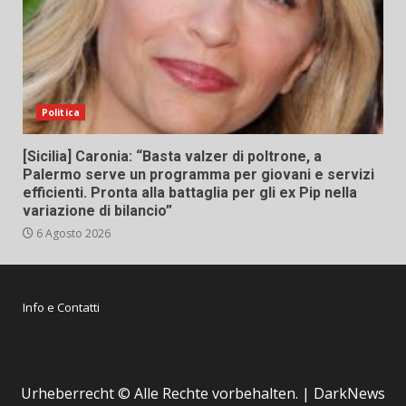
Politica
[Sicilia] Caronia: “Basta valzer di poltrone, a
Palermo serve un programma per giovani e servizi
efficienti. Pronta alla battaglia per gli ex Pip nella
variazione di bilancio”
6 Agosto 2026
Info e Contatti
Urheberrecht © Alle Rechte vorbehalten.
|
DarkNews