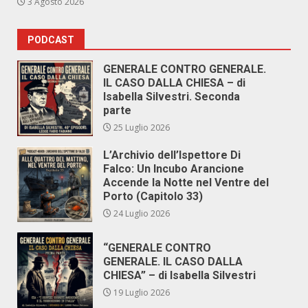
3 Agosto 2026
PODCAST
GENERALE CONTRO GENERALE.
IL CASO DALLA CHIESA – di
Isabella Silvestri. Seconda
parte
25 Luglio 2026
L’Archivio dell’Ispettore Di
Falco: Un Incubo Arancione
Accende la Notte nel Ventre del
Porto (Capitolo 33)
24 Luglio 2026
“GENERALE CONTRO
GENERALE. IL CASO DALLA
CHIESA” – di Isabella Silvestri
19 Luglio 2026