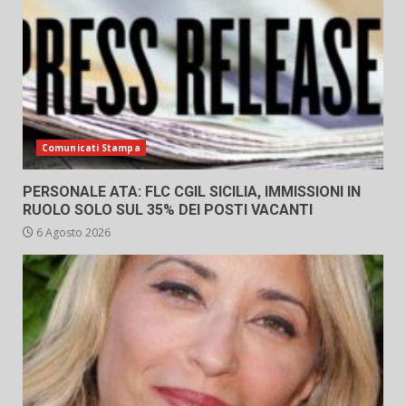
Comunicati Stampa
PERSONALE ATA: FLC CGIL SICILIA, IMMISSIONI IN
RUOLO SOLO SUL 35% DEI POSTI VACANTI
6 Agosto 2026