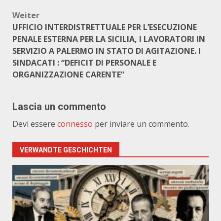
Weiter
UFFICIO INTERDISTRETTUALE PER L’ESECUZIONE
PENALE ESTERNA PER LA SICILIA, I LAVORATORI IN
SERVIZIO A PALERMO IN STATO DI AGITAZIONE. I
SINDACATI : “DEFICIT DI PERSONALE E
ORGANIZZAZIONE CARENTE”
Lascia un commento
Devi essere
connesso
per inviare un commento.
VERWANDTE GESCHICHTEN