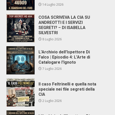
14 Luglio 2026
COSA SCRIVEVA LA CIA SU
ANDREOTTI E I SERVIZI
SEGRETI? – DI ISABELLA
SILVESTRI
8 Luglio 2026
L’Archivio dell’Ispettore Di
Falco | Episodio 4: L’Arte di
Catalogare l’Ignoto
7 Luglio 2026
Il caso Feltrinelli e quella nota
speciale nei file segreti della
CIA
2 Luglio 2026