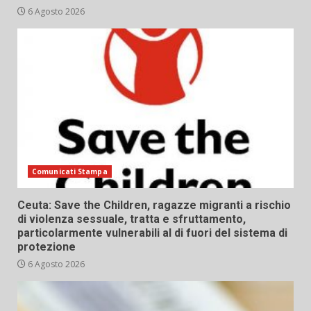
6 Agosto 2026
Comunicati Stampa
Ceuta: Save the Children, ragazze migranti a rischio
di violenza sessuale, tratta e sfruttamento,
particolarmente vulnerabili al di fuori del sistema di
protezione
6 Agosto 2026