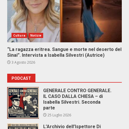
Cultura
Notizie
“La ragazza eritrea. Sangue e morte nel deserto del
Sinai”. Intervista a Isabella Silvestri (Autrice)
3 Agosto 2026
PODCAST
GENERALE CONTRO GENERALE.
IL CASO DALLA CHIESA – di
Isabella Silvestri. Seconda
parte
25 Luglio 2026
L’Archivio dell’Ispettore Di