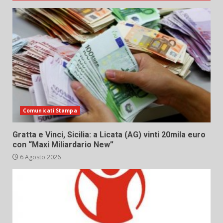
Comunicati Stampa
Gratta e Vinci, Sicilia: a Licata (AG) vinti 20mila euro
con “Maxi Miliardario New”
6 Agosto 2026