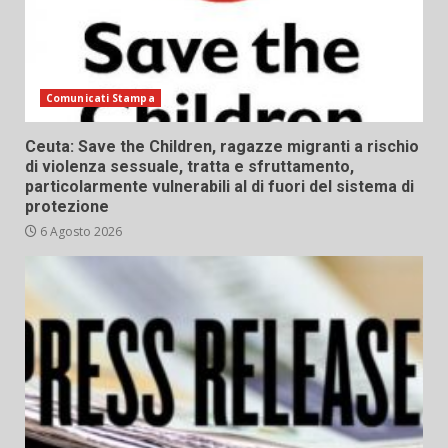
Comunicati Stampa
Ceuta: Save the Children, ragazze migranti a rischio
di violenza sessuale, tratta e sfruttamento,
particolarmente vulnerabili al di fuori del sistema di
protezione
6 Agosto 2026