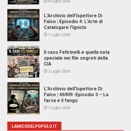
8 Luglio 2026
L’Archivio dell’Ispettore Di
Falco | Episodio 4: L’Arte di
Catalogare l’Ignoto
7 Luglio 2026
Il caso Feltrinelli e quella nota
speciale nei file segreti della
CIA
2 Luglio 2026
L’Archivio dell’Ispettore Di
Falco | 46909 -Episodio 3 – La
farsa e il fango
1 Luglio 2026
LAMICODELPOPOLO.IT