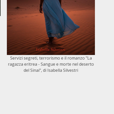
Servizi segreti, terrorismo e il romanzo "La
ragazza eritrea - Sangue e morte nel deserto
del Sinai", di Isabella Silvestri