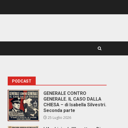
PODCAST
GENERALE CONTRO
GENERALE. IL CASO DALLA
CHIESA – di Isabella Silvestri.
Seconda parte
25 Luglio 2026