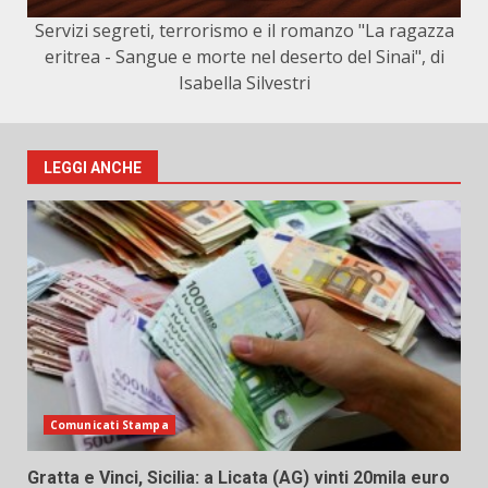
Servizi segreti, terrorismo e il romanzo "La ragazza
eritrea - Sangue e morte nel deserto del Sinai", di
Isabella Silvestri
LEGGI ANCHE
Comunicati Stampa
Gratta e Vinci, Sicilia: a Licata (AG) vinti 20mila euro