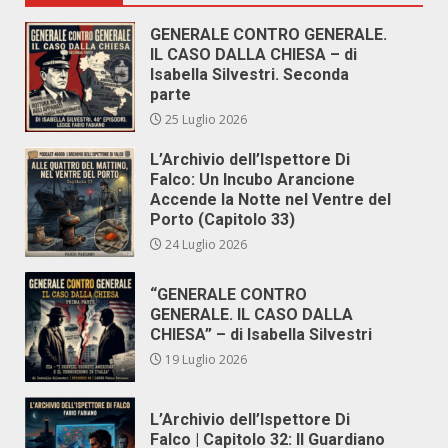
GENERALE CONTRO GENERALE.
IL CASO DALLA CHIESA – di
Isabella Silvestri. Seconda
parte
25 Luglio 2026
L’Archivio dell’Ispettore Di
Falco: Un Incubo Arancione
Accende la Notte nel Ventre del
Porto (Capitolo 33)
24 Luglio 2026
“GENERALE CONTRO
GENERALE. IL CASO DALLA
CHIESA” – di Isabella Silvestri
19 Luglio 2026
L’Archivio dell’Ispettore Di
Falco | Capitolo 32: Il Guardiano