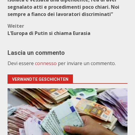
segnalato atti e procedimenti poco chiari. Noi
sempre a fianco dei lavoratori discriminati”
Weiter
L’Europa di Putin si chiama Eurasia
Lascia un commento
Devi essere
connesso
per inviare un commento.
VERWANDTE GESCHICHTEN