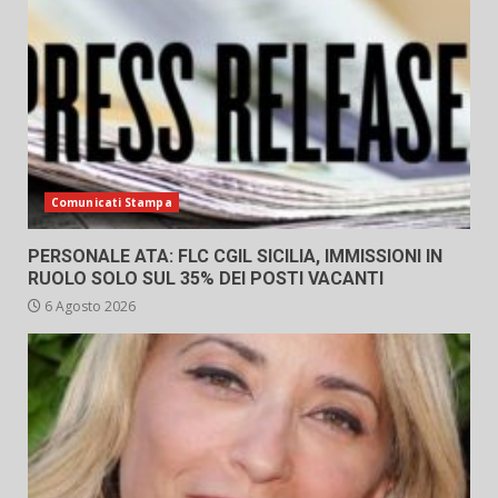
Comunicati Stampa
PERSONALE ATA: FLC CGIL SICILIA, IMMISSIONI IN
RUOLO SOLO SUL 35% DEI POSTI VACANTI
6 Agosto 2026