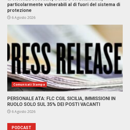
particolarmente vulnerabili al di fuori del sistema di
protezione
6 Agosto 2026
Comunicati Stampa
PERSONALE ATA: FLC CGIL SICILIA, IMMISSIONI IN
RUOLO SOLO SUL 35% DEI POSTI VACANTI
6 Agosto 2026
PODCAST