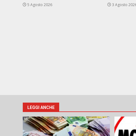
5 Agosto 2026
3 Agosto 202
LEGGI ANCHE