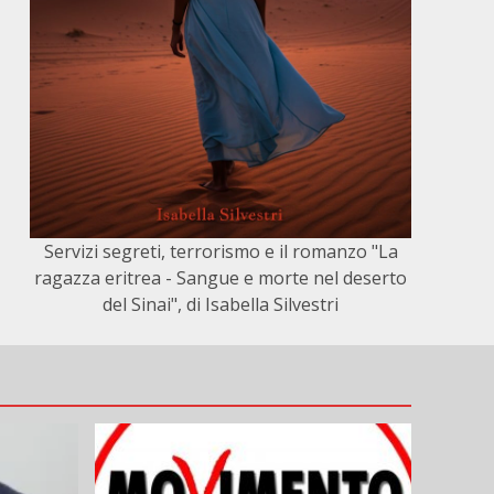
Servizi segreti, terrorismo e il romanzo "La
ragazza eritrea - Sangue e morte nel deserto
del Sinai", di Isabella Silvestri