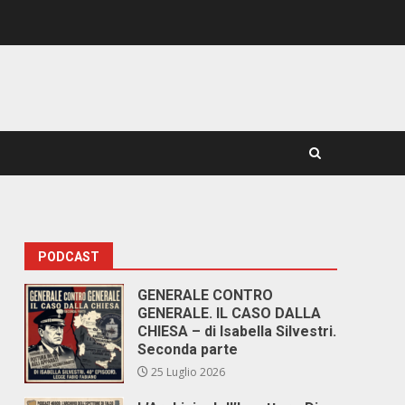
PODCAST
GENERALE CONTRO
GENERALE. IL CASO DALLA
CHIESA – di Isabella Silvestri.
Seconda parte
25 Luglio 2026