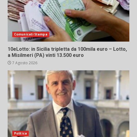
Comunicati Stampa
10eLotto: in Sicilia tripletta da 100mila euro – Lotto,
a Misilmeri (PA) vinti 13.500 euro
7 Agosto 2026
Politica