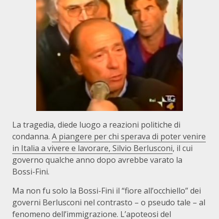
La tragedia, diede luogo a reazioni politiche di
condanna.
A piangere per chi sperava di poter venire
in Italia a vivere e lavorare, Silvio Berlusconi
, il cui
governo qualche anno dopo avrebbe varato la
Bossi-Fini.
Ma non fu solo la Bossi-Fini il “fiore all’occhiello” dei
governi Berlusconi nel contrasto – o pseudo tale – al
fenomeno dell’immigrazione. L’apoteosi del