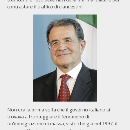
contrastare il traffico di clandestini.
Non era la prima volta che il governo italiano si
trovava a fronteggiare il fenomeno di
un’immigrazione di massa, visto che già nel 1997, il