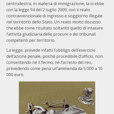
centrodestra, in materia di immigrazione, la si ebbe
con la legge 94 del 2 luglio 2009, con il reato
contravvenzionale di ingresso e soggiorno illegale
nel territorio dello Stato. Un reato molto discusso
che ebbe come risultato soltanto quello di intasare
l’attività giudiziaria delle procure e dei tribunali
competenti per territorio.
La legge, prevede infatti l’obbligo dell’esercizio
dell’azione penale, poiché procedibile d’ufficio, non
consentendo né il fermo, né l’arresto del reo,
prevedendo come pena un’ammenda da 5 000 a 10
000 euro.