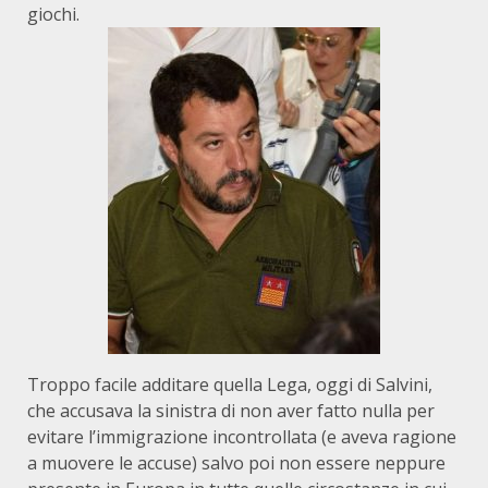
giochi.
Troppo facile additare quella Lega, oggi di Salvini,
che accusava la sinistra di non aver fatto nulla per
evitare l’immigrazione incontrollata (e aveva ragione
a muovere le accuse) salvo poi non essere neppure