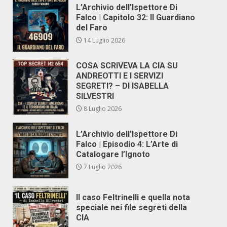
L’Archivio dell’Ispettore Di
Falco | Capitolo 32: Il Guardiano
del Faro
14 Luglio 2026
COSA SCRIVEVA LA CIA SU
ANDREOTTI E I SERVIZI
SEGRETI? – DI ISABELLA
SILVESTRI
8 Luglio 2026
L’Archivio dell’Ispettore Di
Falco | Episodio 4: L’Arte di
Catalogare l’Ignoto
7 Luglio 2026
Il caso Feltrinelli e quella nota
speciale nei file segreti della
CIA