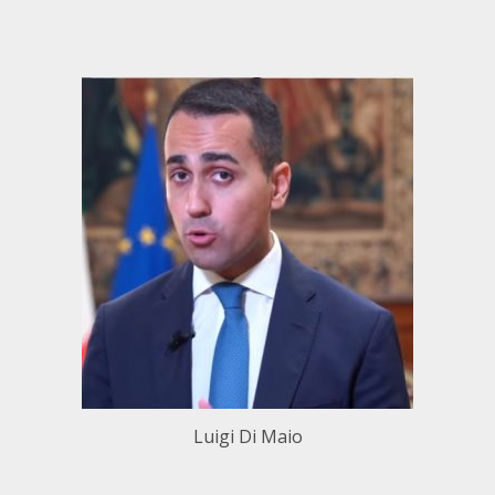
Luigi Di Maio