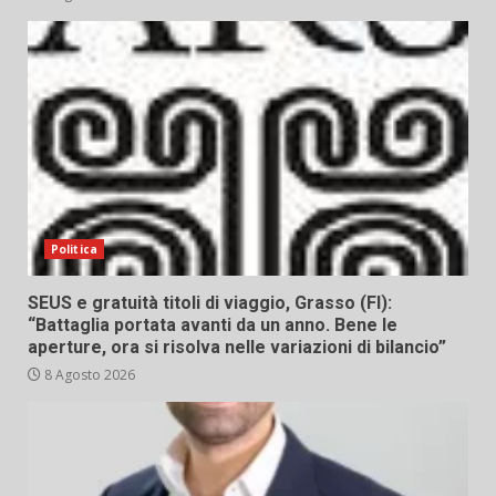
Politica
SEUS e gratuità titoli di viaggio, Grasso (FI):
“Battaglia portata avanti da un anno. Bene le
aperture, ora si risolva nelle variazioni di bilancio”
8 Agosto 2026