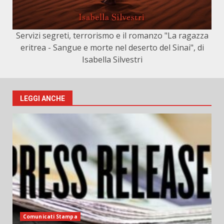
Servizi segreti, terrorismo e il romanzo "La ragazza
eritrea - Sangue e morte nel deserto del Sinai", di
Isabella Silvestri
LEGGI ANCHE
Comunicati Stampa