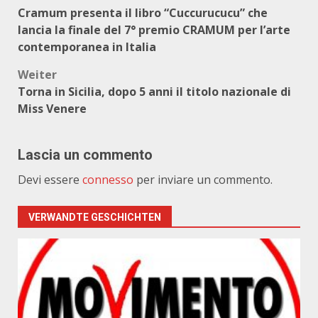
Beitragsnavigation
Cramum presenta il libro “Cuccurucucu” che
lancia la finale del 7° premio CRAMUM per l’arte
contemporanea in Italia
Weiter
Torna in Sicilia, dopo 5 anni il titolo nazionale di
Miss Venere
Lascia un commento
Devi essere
connesso
per inviare un commento.
VERWANDTE GESCHICHTEN