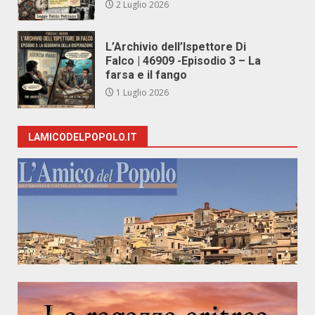
2 Luglio 2026
L’Archivio dell’Ispettore Di
Falco | 46909 -Episodio 3 – La
farsa e il fango
1 Luglio 2026
LAMICODELPOPOLO.IT