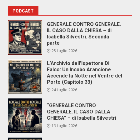
PODCAST
GENERALE CONTRO GENERALE.
IL CASO DALLA CHIESA – di
Isabella Silvestri. Seconda
parte
25 Luglio 2026
L’Archivio dell’Ispettore Di
Falco: Un Incubo Arancione
Accende la Notte nel Ventre del
Porto (Capitolo 33)
24 Luglio 2026
“GENERALE CONTRO
GENERALE. IL CASO DALLA
CHIESA” – di Isabella Silvestri
19 Luglio 2026