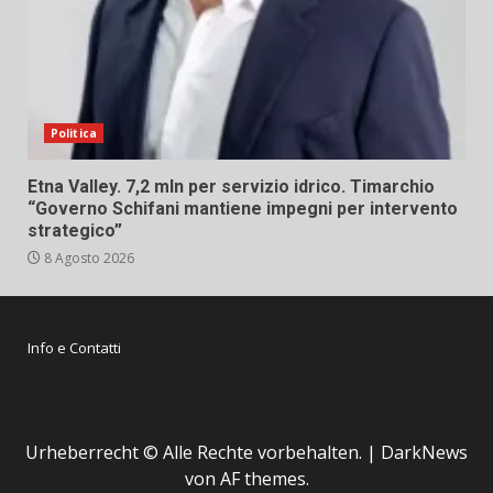
Politica
Etna Valley. 7,2 mln per servizio idrico. Timarchio
“Governo Schifani mantiene impegni per intervento
strategico”
8 Agosto 2026
Info e Contatti
Urheberrecht © Alle Rechte vorbehalten.
|
DarkNews
von AF themes.