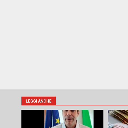
LEGGI ANCHE