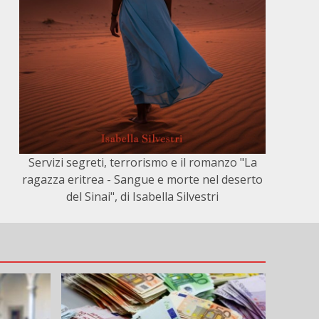
Servizi segreti, terrorismo e il romanzo "La
ragazza eritrea - Sangue e morte nel deserto
del Sinai", di Isabella Silvestri