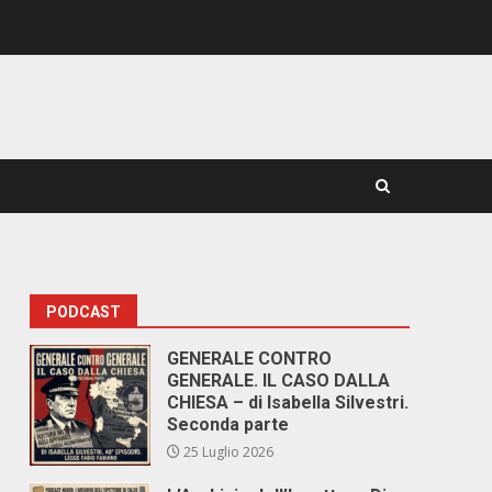
PODCAST
GENERALE CONTRO
GENERALE. IL CASO DALLA
CHIESA – di Isabella Silvestri.
Seconda parte
25 Luglio 2026