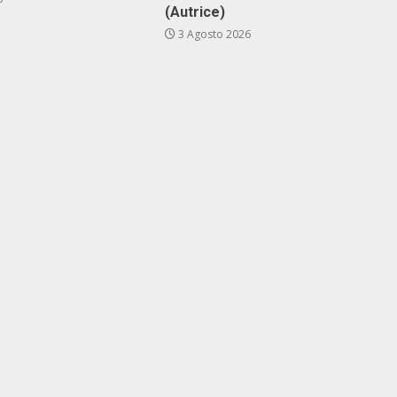
(Autrice)
3 Agosto 2026