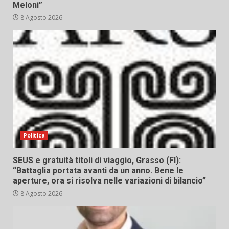
Meloni”
8 Agosto 2026
Politica
SEUS e gratuità titoli di viaggio, Grasso (FI):
“Battaglia portata avanti da un anno. Bene le
aperture, ora si risolva nelle variazioni di bilancio”
8 Agosto 2026