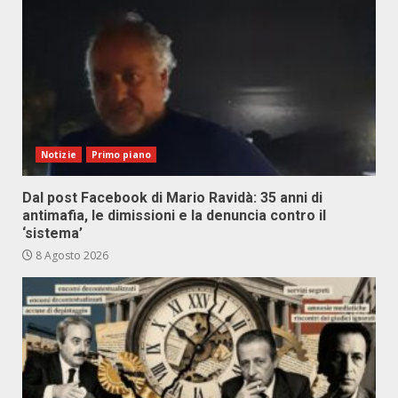
Notizie
Primo piano
Dal post Facebook di Mario Ravidà: 35 anni di
antimafia, le dimissioni e la denuncia contro il
‘sistema’
8 Agosto 2026