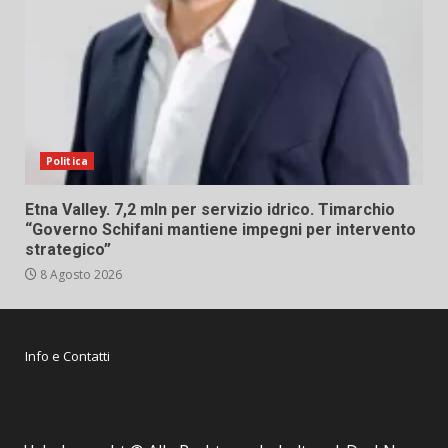
Politica
Etna Valley. 7,2 mln per servizio idrico. Timarchio
“Governo Schifani mantiene impegni per intervento
strategico”
8 Agosto 2026
Info e Contatti