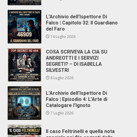
L’Archivio dell’Ispettore Di
Falco | Capitolo 32: Il Guardiano
del Faro
14 Luglio 2026
COSA SCRIVEVA LA CIA SU
ANDREOTTI E I SERVIZI
SEGRETI? – DI ISABELLA
SILVESTRI
8 Luglio 2026
L’Archivio dell’Ispettore Di
Falco | Episodio 4: L’Arte di
Catalogare l’Ignoto
7 Luglio 2026
Il caso Feltrinelli e quella nota