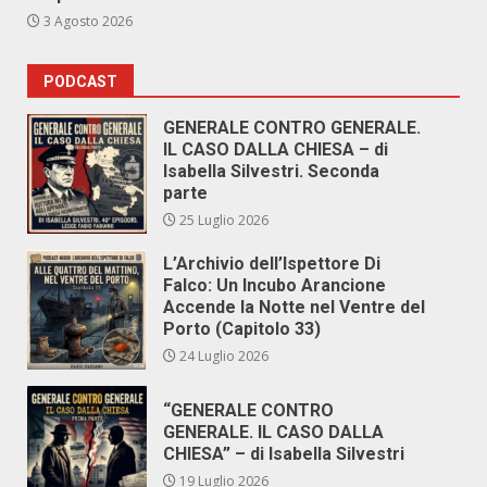
3 Agosto 2026
PODCAST
GENERALE CONTRO GENERALE.
IL CASO DALLA CHIESA – di
Isabella Silvestri. Seconda
parte
25 Luglio 2026
L’Archivio dell’Ispettore Di
Falco: Un Incubo Arancione
Accende la Notte nel Ventre del
Porto (Capitolo 33)
24 Luglio 2026
“GENERALE CONTRO
GENERALE. IL CASO DALLA
CHIESA” – di Isabella Silvestri
19 Luglio 2026