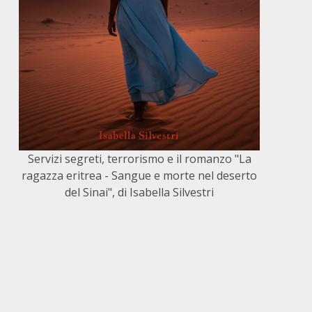
Servizi segreti, terrorismo e il romanzo "La
ragazza eritrea - Sangue e morte nel deserto
del Sinai", di Isabella Silvestri