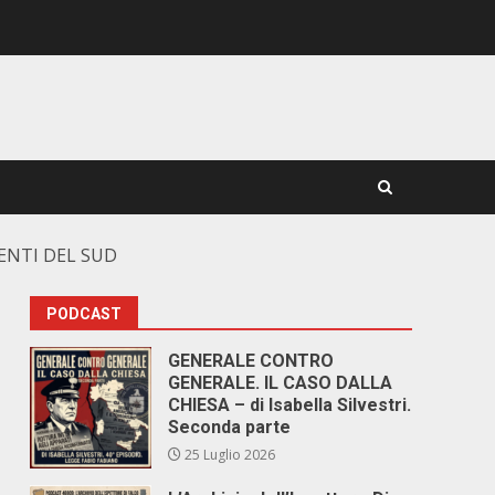
CENTI DEL SUD
PODCAST
GENERALE CONTRO
GENERALE. IL CASO DALLA
CHIESA – di Isabella Silvestri.
Seconda parte
25 Luglio 2026