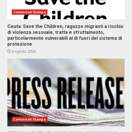
Comunicati Stampa
Ceuta: Save the Children, ragazze migranti a rischio
di violenza sessuale, tratta e sfruttamento,
particolarmente vulnerabili al di fuori del sistema di
protezione
6 Agosto 2026
Comunicati Stampa