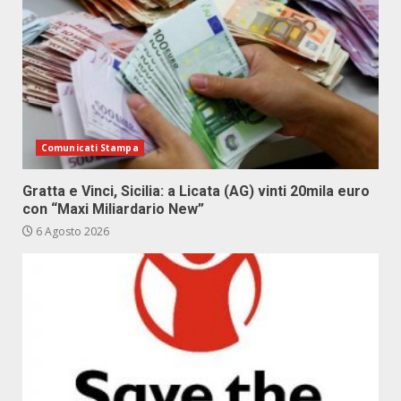
Comunicati Stampa
Gratta e Vinci, Sicilia: a Licata (AG) vinti 20mila euro
con “Maxi Miliardario New”
6 Agosto 2026