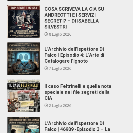
COSA SCRIVEVA LA CIA SU
ANDREOTTI E I SERVIZI
SEGRETI? – DI ISABELLA
SILVESTRI
8 Luglio 2026
L’Archivio dell’Ispettore Di
Falco | Episodio 4: L’Arte di
Catalogare l’Ignoto
7 Luglio 2026
Il caso Feltrinelli e quella nota
speciale nei file segreti della
CIA
2 Luglio 2026
L’Archivio dell’Ispettore Di
Falco | 46909 -Episodio 3 – La