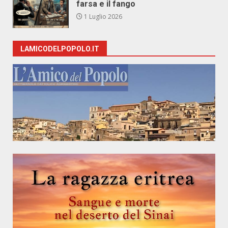
farsa e il fango
1 Luglio 2026
LAMICODELPOPOLO.IT