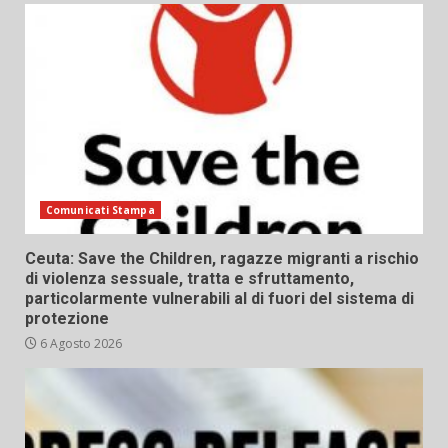
Comunicati Stampa
Ceuta: Save the Children, ragazze migranti a rischio
di violenza sessuale, tratta e sfruttamento,
particolarmente vulnerabili al di fuori del sistema di
protezione
6 Agosto 2026