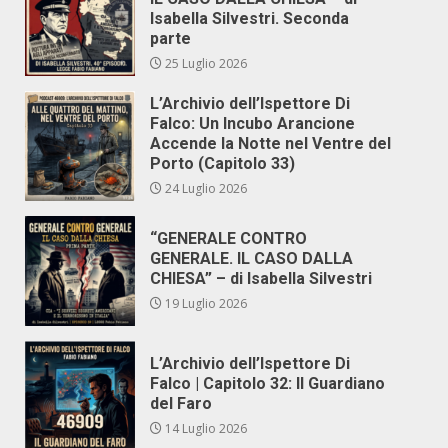
Isabella Silvestri. Seconda
parte
25 Luglio 2026
L’Archivio dell’Ispettore Di
Falco: Un Incubo Arancione
Accende la Notte nel Ventre del
Porto (Capitolo 33)
24 Luglio 2026
“GENERALE CONTRO
GENERALE. IL CASO DALLA
CHIESA” – di Isabella Silvestri
19 Luglio 2026
L’Archivio dell’Ispettore Di
Falco | Capitolo 32: Il Guardiano
del Faro
14 Luglio 2026