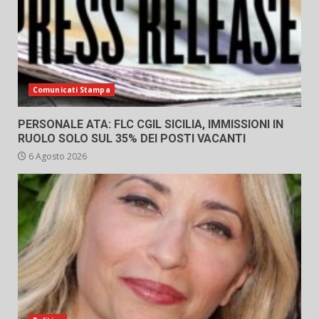
Comunicati Stampa
PERSONALE ATA: FLC CGIL SICILIA, IMMISSIONI IN
RUOLO SOLO SUL 35% DEI POSTI VACANTI
6 Agosto 2026