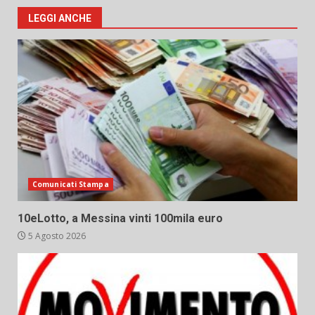
LEGGI ANCHE
Comunicati Stampa
10eLotto, a Messina vinti 100mila euro
5 Agosto 2026