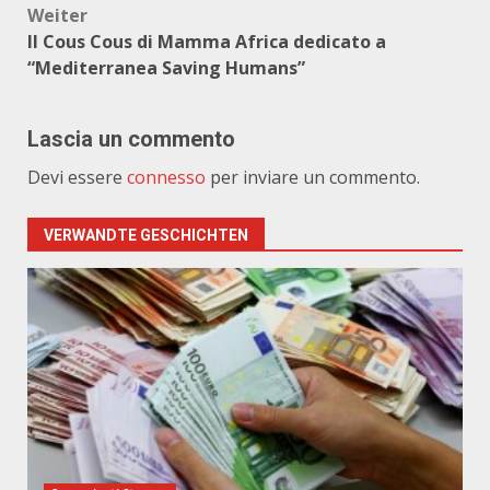
Weiter
Il Cous Cous di Mamma Africa dedicato a
“Mediterranea Saving Humans”
Lascia un commento
Devi essere
connesso
per inviare un commento.
VERWANDTE GESCHICHTEN