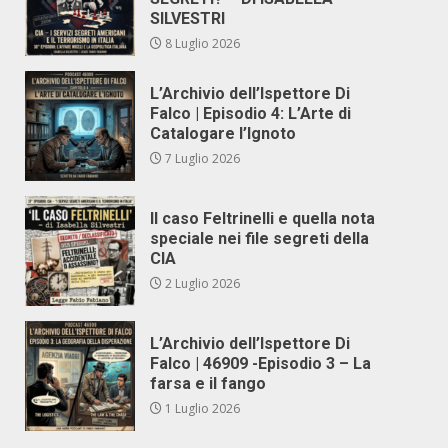
SILVESTRI
8 Luglio 2026
L’Archivio dell’Ispettore Di
Falco | Episodio 4: L’Arte di
Catalogare l’Ignoto
7 Luglio 2026
Il caso Feltrinelli e quella nota
speciale nei file segreti della
CIA
2 Luglio 2026
L’Archivio dell’Ispettore Di
Falco | 46909 -Episodio 3 – La
farsa e il fango
1 Luglio 2026