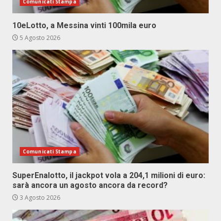
Comunicati Stampa
10eLotto, a Messina vinti 100mila euro
5 Agosto 2026
Comunicati Stampa
SuperEnalotto, il jackpot vola a 204,1 milioni di euro:
sarà ancora un agosto ancora da record?
3 Agosto 2026