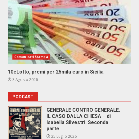
Comunicati Stampa
10eLotto, premi per 25mila euro in Sicilia
3 Agosto 2026
PODCAST
GENERALE CONTRO GENERALE.
IL CASO DALLA CHIESA – di
Isabella Silvestri. Seconda
parte
25 Luglio 2026