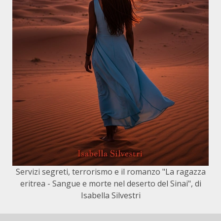
Servizi segreti, terrorismo e il romanzo "La ragazza
eritrea - Sangue e morte nel deserto del Sinai", di
Isabella Silvestri