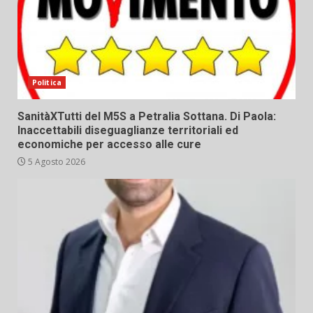
Politica
SanitàXTutti del M5S a Petralia Sottana. Di Paola:
Inaccettabili diseguaglianze territoriali ed
economiche per accesso alle cure
5 Agosto 2026