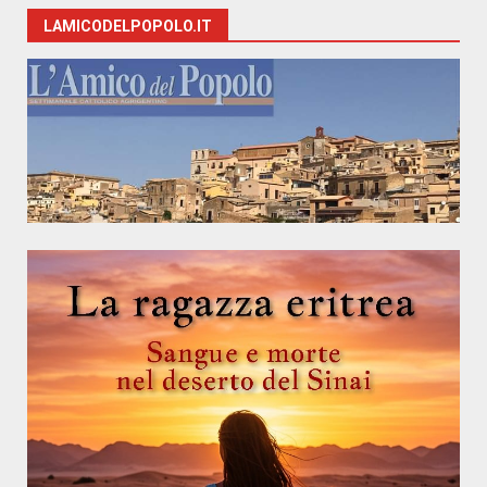
LAMICODELPOPOLO.IT