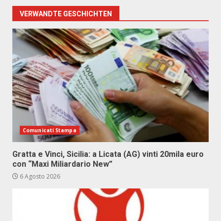
VERWANDTE GESCHICHTEN
Comunicati Stampa
Gratta e Vinci, Sicilia: a Licata (AG) vinti 20mila euro
con “Maxi Miliardario New”
6 Agosto 2026