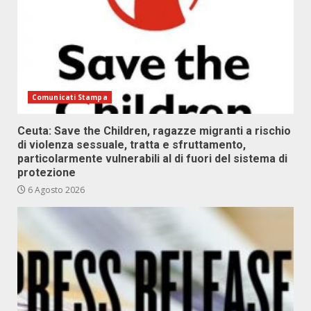
Comunicati Stampa
Ceuta: Save the Children, ragazze migranti a rischio
di violenza sessuale, tratta e sfruttamento,
particolarmente vulnerabili al di fuori del sistema di
protezione
6 Agosto 2026