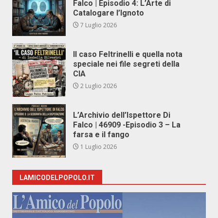
Falco | Episodio 4: L’Arte di
Catalogare l’Ignoto
7 Luglio 2026
Il caso Feltrinelli e quella nota
speciale nei file segreti della
CIA
2 Luglio 2026
L’Archivio dell’Ispettore Di
Falco | 46909 -Episodio 3 – La
farsa e il fango
1 Luglio 2026
LAMICODELPOPOLO.IT