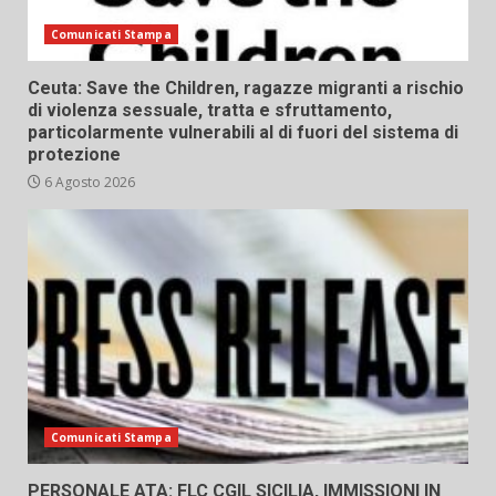
Comunicati Stampa
Ceuta: Save the Children, ragazze migranti a rischio
di violenza sessuale, tratta e sfruttamento,
particolarmente vulnerabili al di fuori del sistema di
protezione
6 Agosto 2026
Comunicati Stampa
PERSONALE ATA: FLC CGIL SICILIA, IMMISSIONI IN