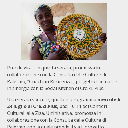
Prende vita con questa serata, promossa in
collaborazione con la Consulta delle Culture di
Palermo, “Cuochi in Residenza”, progetto che nasce
in sinergia con la Social Kitchen di Cre.Zi. Plus.
Una serata speciale, quella in programma
mercoledì
24 luglio al Cre.Zi.Plus
, pad. 10-11 dei Cantieri
Culturali alla Zisa. Un’iniziativa, promossa in
collaborazione con la Consulta delle Culture di
Palermo, con la quale prende il via il progetto