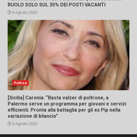
RUOLO SOLO SUL 35% DEI POSTI VACANTI
6 Agosto 2026
Politica
[Sicilia] Caronia: “Basta valzer di poltrone, a
Palermo serve un programma per giovani e servizi
efficienti. Pronta alla battaglia per gli ex Pip nella
variazione di bilancio”
6 Agosto 2026