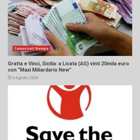
Comunicati Stampa
Gratta e Vinci, Sicilia: a Licata (AG) vinti 20mila euro
con “Maxi Miliardario New”
6 Agosto 2026