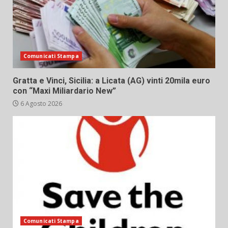
Comunicati Stampa
Gratta e Vinci, Sicilia: a Licata (AG) vinti 20mila euro
con “Maxi Miliardario New”
6 Agosto 2026
Comunicati Stampa