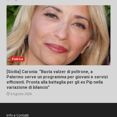
Politica
[Sicilia] Caronia: “Basta valzer di poltrone, a
Palermo serve un programma per giovani e servizi
efficienti. Pronta alla battaglia per gli ex Pip nella
variazione di bilancio”
6 Agosto 2026
Info e Contatti