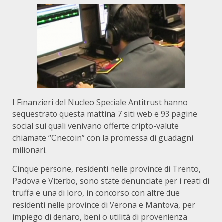
I Finanzieri del Nucleo Speciale Antitrust hanno
sequestrato questa mattina 7 siti web e 93 pagine
social sui quali venivano offerte cripto-valute
chiamate “Onecoin” con la promessa di guadagni
milionari.
Cinque persone, residenti nelle province di Trento,
Padova e Viterbo, sono state denunciate per i reati di
truffa e una di loro, in concorso con altre due
residenti nelle province di Verona e Mantova, per
impiego di denaro, beni o utilità di provenienza