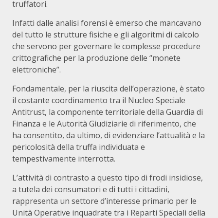
truffatori.
Infatti dalle analisi forensi è emerso che mancavano
del tutto le strutture fisiche e gli algoritmi di calcolo
che servono per governare le complesse procedure
crittografiche per la produzione delle “monete
elettroniche”.
Fondamentale, per la riuscita dell’operazione, è stato
il costante coordinamento tra il Nucleo Speciale
Antitrust, la componente territoriale della Guardia di
Finanza e le Autorità Giudiziarie di riferimento, che
ha consentito, da ultimo, di evidenziare l’attualità e la
pericolosità della truffa individuata e
tempestivamente interrotta.
L’attività di contrasto a questo tipo di frodi insidiose,
a tutela dei consumatori e di tutti i cittadini,
rappresenta un settore d’interesse primario per le
Unità Operative inquadrate tra i Reparti Speciali della