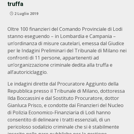
truffa
2 Luglio 2019
Oltre 100 finanzieri del Comando Provinciale di Lodi
stanno eseguendo – in Lombardia e Campania –
un’ordinanza di misure cautelari, emessa dal Giudice
per le Indagini Preliminari del Tribunale di Milano nei
confronti di 11 persone, appartenenti ad
un’organizzazione criminale dedita alla truffa e
all’autoriciclaggio.
Le indagini dirette dal Procuratore Aggiunto della
Repubblica presso il Tribunale di Milano, dottoressa
Ilda Boccassini e dal Sostituto Procuratore, dottor
Gianluca Prisco, e condotte dai Finanzieri del Nucleo
di Polizia Economico-Finanziaria di Lodi hanno
consentito di delineare i tratti essenziali, di un
pericoloso sodalizio criminale che si è stabilmente