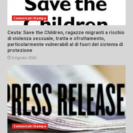
Comunicati Stampa
Ceuta: Save the Children, ragazze migranti a rischio
di violenza sessuale, tratta e sfruttamento,
particolarmente vulnerabili al di fuori del sistema di
protezione
6 Agosto 2026
Comunicati Stampa