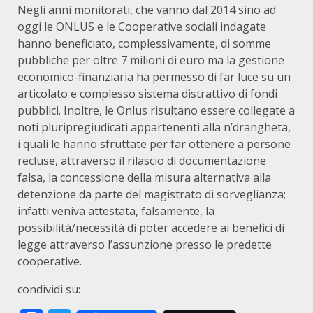
Negli anni monitorati, che vanno dal 2014 sino ad
oggi le ONLUS e le Cooperative sociali indagate
hanno beneficiato, complessivamente, di somme
pubbliche per oltre 7 milioni di euro ma la gestione
economico-finanziaria ha permesso di far luce su un
articolato e complesso sistema distrattivo di fondi
pubblici. Inoltre, le Onlus risultano essere collegate a
noti pluripregiudicati appartenenti alla n’drangheta,
i quali le hanno sfruttate per far ottenere a persone
recluse, attraverso il rilascio di documentazione
falsa, la concessione della misura alternativa alla
detenzione da parte del magistrato di sorveglianza;
infatti veniva attestata, falsamente, la
possibilità/necessità di poter accedere ai benefici di
legge attraverso l’assunzione presso le predette
cooperative.
condividi su: