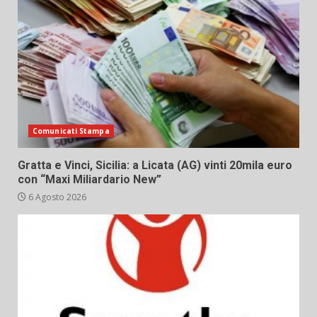
Comunicati Stampa
Gratta e Vinci, Sicilia: a Licata (AG) vinti 20mila euro
con “Maxi Miliardario New”
6 Agosto 2026