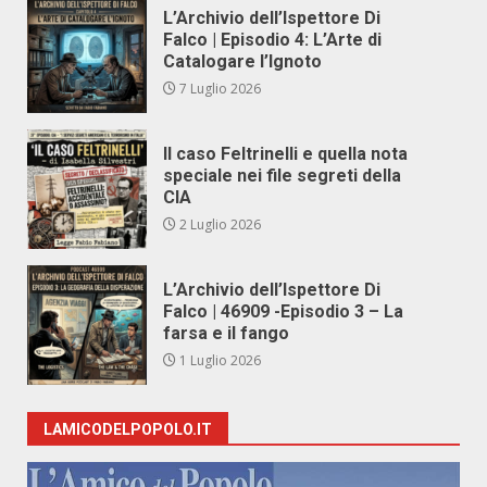
L’Archivio dell’Ispettore Di
Falco | Episodio 4: L’Arte di
Catalogare l’Ignoto
7 Luglio 2026
Il caso Feltrinelli e quella nota
speciale nei file segreti della
CIA
2 Luglio 2026
L’Archivio dell’Ispettore Di
Falco | 46909 -Episodio 3 – La
farsa e il fango
1 Luglio 2026
LAMICODELPOPOLO.IT