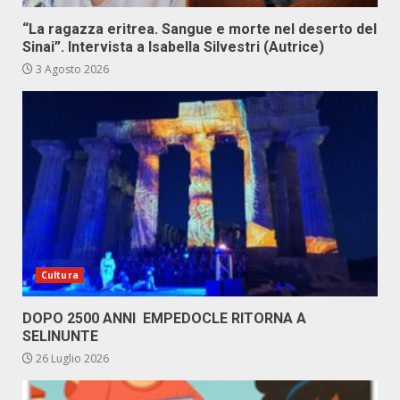
“La ragazza eritrea. Sangue e morte nel deserto del
Sinai”. Intervista a Isabella Silvestri (Autrice)
3 Agosto 2026
Cultura
DOPO 2500 ANNI EMPEDOCLE RITORNA A
SELINUNTE
26 Luglio 2026