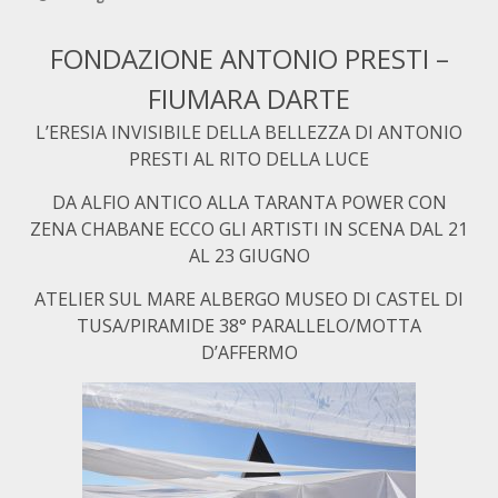
FONDAZIONE ANTONIO PRESTI –
FIUMARA DARTE
L’ERESIA INVISIBILE DELLA BELLEZZA DI ANTONIO
PRESTI AL RITO DELLA LUCE
DA ALFIO ANTICO ALLA TARANTA POWER CON
ZENA CHABANE ECCO GLI ARTISTI IN SCENA DAL 21
AL 23 GIUGNO
ATELIER SUL MARE ALBERGO MUSEO DI CASTEL DI
TUSA/PIRAMIDE 38° PARALLELO/MOTTA
D’AFFERMO