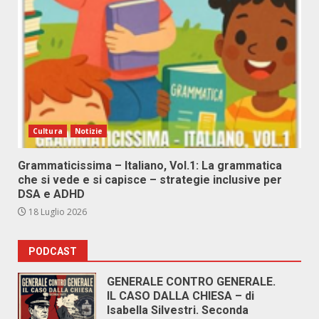
Cultura
Notizie
Grammaticissima – Italiano, Vol.1: La grammatica
che si vede e si capisce – strategie inclusive per
DSA e ADHD
18 Luglio 2026
PODCAST
GENERALE CONTRO GENERALE.
IL CASO DALLA CHIESA – di
Isabella Silvestri. Seconda