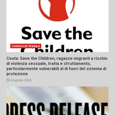
Comunicati Stampa
Ceuta: Save the Children, ragazze migranti a rischio
di violenza sessuale, tratta e sfruttamento,
particolarmente vulnerabili al di fuori del sistema di
protezione
6 Agosto 2026