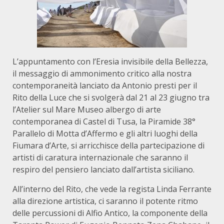
L’appuntamento con l’Eresia invisibile della Bellezza,
il messaggio di ammonimento critico alla nostra
contemporaneità lanciato da Antonio presti per il
Rito della Luce che si svolgerà dal 21 al 23 giugno tra
l’Atelier sul Mare Museo albergo di arte
contemporanea di Castel di Tusa, la Piramide 38°
Parallelo di Motta d’Affermo e gli altri luoghi della
Fiumara d’Arte, si arricchisce della partecipazione di
artisti di caratura internazionale che saranno il
respiro del pensiero lanciato dall’artista siciliano.
All’interno del Rito, che vede la regista Linda Ferrante
alla direzione artistica, ci saranno il potente ritmo
delle percussioni di Alfio Antico, la componente della