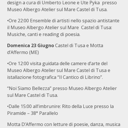
design a cura di Umberto Leone e Ute Pyka presso
Museo Albergo Atelier sul Mare Castel di Tusa.
•Ore 22:00 Ensemble di artisti nello spazio antistante
il Museo Albergo Atelier sul Mare Castel di Tusa:
Musiche, canti e reading di poesia.
Domenica 23 Giugno
Castel di Tusa e Motta
d’Affermo (ME)
•Ore 12:00 visita guidata delle camere d’arte del
Museo Albergo Atelier sul Mare Castel di Tusa e
istallazione fotografica “Il Cantico di Librino”.
“Noi Siamo Bellezza” presso Museo Albergo Atelier
sul Mare Castel di Tusa.
•Dalle 15:00 all’imbrunire: Rito della Luce presso la
Piramide – 38° Parallelo
Motta D’Affermo con letture di poesie, danza, musica