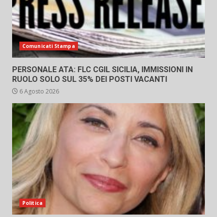
Comunicati Stampa
PERSONALE ATA: FLC CGIL SICILIA, IMMISSIONI IN
RUOLO SOLO SUL 35% DEI POSTI VACANTI
6 Agosto 2026
Politica