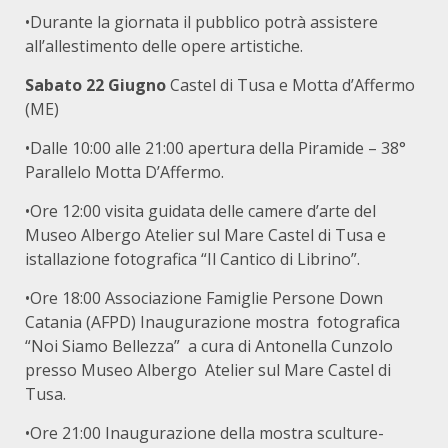
•Durante la giornata il pubblico potrà assistere
all’allestimento delle opere artistiche.
Sabato 22 Giugno
Castel di Tusa e Motta d’Affermo
(ME)
•Dalle 10:00 alle 21:00 apertura della Piramide – 38°
Parallelo Motta D’Affermo.
•Ore 12:00 visita guidata delle camere d’arte del
Museo Albergo Atelier sul Mare Castel di Tusa e
istallazione fotografica “Il Cantico di Librino”.
•Ore 18:00 Associazione Famiglie Persone Down
Catania (AFPD) Inaugurazione mostra fotografica
“Noi Siamo Bellezza” a cura di Antonella Cunzolo
presso Museo Albergo Atelier sul Mare Castel di
Tusa.
•Ore 21:00 Inaugurazione della mostra sculture-