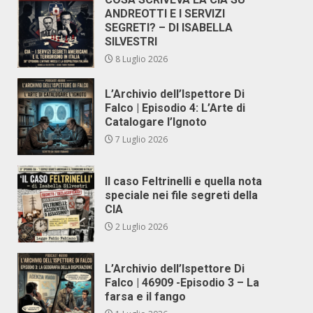
ANDREOTTI E I SERVIZI
SEGRETI? – DI ISABELLA
SILVESTRI
8 Luglio 2026
L’Archivio dell’Ispettore Di
Falco | Episodio 4: L’Arte di
Catalogare l’Ignoto
7 Luglio 2026
Il caso Feltrinelli e quella nota
speciale nei file segreti della
CIA
2 Luglio 2026
L’Archivio dell’Ispettore Di
Falco | 46909 -Episodio 3 – La
farsa e il fango