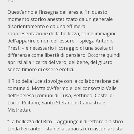
noi.
Quest’anno all’insegna dell’eresia. “
In questo
momento storico anestetizzato da un generale
disorientamento e da una effimera
rappresentazione della bellezza, come immagine
dell’apparire e non dell’essere – spiega Antonio
Presti – è necessario il coraggio di una scelta di
differenza come libertà di pensiero. Occorre quindi
aprirsi alla ricerca del vero, del bene, del giusto
senza timore di essere eretici.
Il Rito della luce si svolge con la collaborazione del
comune di Motta d’Affermo e
del consorzio Valle
dell’Haelesa (comuni di Tusa, Pettineo, Castel di
Lucio, Reitano, Santo Stefano di Camastra e
Mistretta).
“La bellezza del Rito – aggiunge il direttore artistico
Linda Ferrante – sta nella capacità di ciascun artista