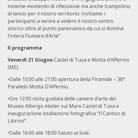
insieme momento di riflessione ma anche trampolino
di lancio per il nostro territorio. Invitiamo i
partecipanti a venire a vedere il nostro centro
storico oltre al punto panoramico da cui si domina
l’intera Fiumara d’Arte”.
Il programma
Venerdì 21 Giugno
Castel di Tusa e Motta d’Affermo
(ME)
•Dalle 10:00 alle 21:00 apertura della Piramide – 38°
Parallelo Motta D’Affermo.
•Ore 12:00 visita guidata delle camere d’arte del
Museo Albergo Atelier sul Mare Castel di Tusa e
inaugurazione istallazione fotografica “Il Cantico di
Librino”.
•Dalle 16:00 alle 18:00 Saluto al Sole.