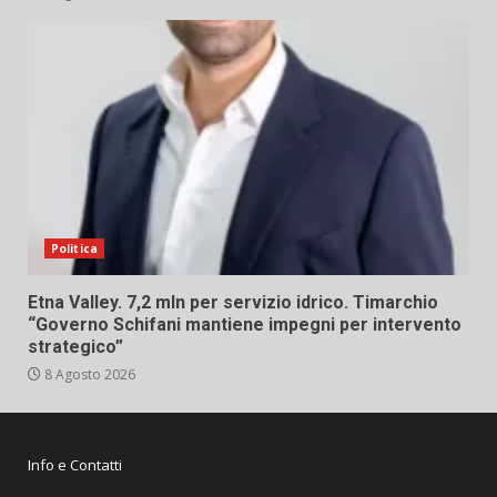
Politica
Etna Valley. 7,2 mln per servizio idrico. Timarchio
“Governo Schifani mantiene impegni per intervento
strategico”
8 Agosto 2026
Info e Contatti