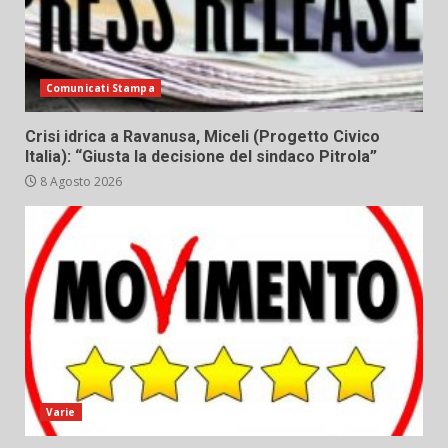
Comunicati Stampa
Crisi idrica a Ravanusa, Miceli (Progetto Civico
Italia): “Giusta la decisione del sindaco Pitrola”
8 Agosto 2026
Varie