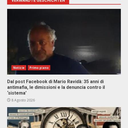
VERWANDTE GESCHICHTEN
Notizie
Primo piano
Dal post Facebook di Mario Ravidà: 35 anni di
antimafia, le dimissioni e la denuncia contro il
‘sistema’
8 Agosto 2026