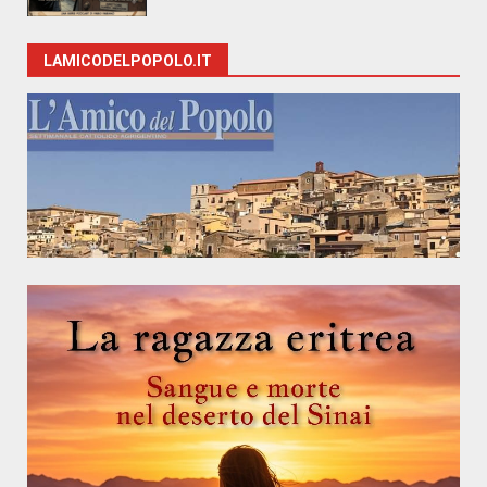
LAMICODELPOPOLO.IT