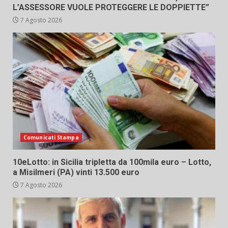
L’ASSESSORE VUOLE PROTEGGERE LE DOPPIETTE”
7 Agosto 2026
Comunicati Stampa
10eLotto: in Sicilia tripletta da 100mila euro – Lotto,
a Misilmeri (PA) vinti 13.500 euro
7 Agosto 2026