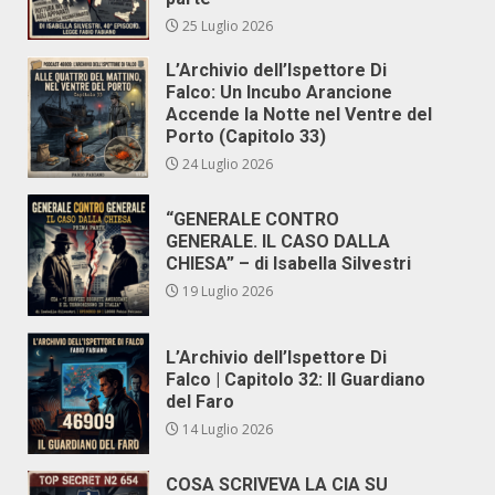
25 Luglio 2026
L’Archivio dell’Ispettore Di
Falco: Un Incubo Arancione
Accende la Notte nel Ventre del
Porto (Capitolo 33)
24 Luglio 2026
“GENERALE CONTRO
GENERALE. IL CASO DALLA
CHIESA” – di Isabella Silvestri
19 Luglio 2026
L’Archivio dell’Ispettore Di
Falco | Capitolo 32: Il Guardiano
del Faro
14 Luglio 2026
COSA SCRIVEVA LA CIA SU