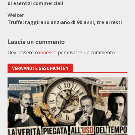
di esercizi commerciali
Weiter
Truffe: raggirano anziano di 90 anni, tre arresti
Lascia un commento
Devi essere
connesso
per inviare un commento.
VERWANDTE GESCHICHTEN