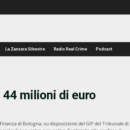
La Zanzara Silvestre
Radio Real Crime
Podcast
 44 milioni di euro
 Finanza di Bologna, su disposizione del GIP del Tribunale di