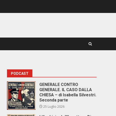
PODCAST
GENERALE CONTRO
GENERALE. IL CASO DALLA
CHIESA – di Isabella Silvestri.
Seconda parte
25 Luglio 2026