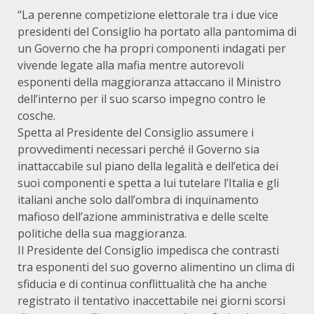
“La perenne competizione elettorale tra i due vice
presidenti del Consiglio ha portato alla pantomima di
un Governo che ha propri componenti indagati per
vivende legate alla mafia mentre autorevoli
esponenti della maggioranza attaccano il Ministro
dell’interno per il suo scarso impegno contro le
cosche.
Spetta al Presidente del Consiglio assumere i
provvedimenti necessari perché il Governo sia
inattaccabile sul piano della legalità e dell’etica dei
suoi componenti e spetta a lui tutelare l’Italia e gli
italiani anche solo dall’ombra di inquinamento
mafioso dell’azione amministrativa e delle scelte
politiche della sua maggioranza.
Il Presidente del Consiglio impedisca che contrasti
tra esponenti del suo governo alimentino un clima di
sfiducia e di continua conflittualità che ha anche
registrato il tentativo inaccettabile nei giorni scorsi