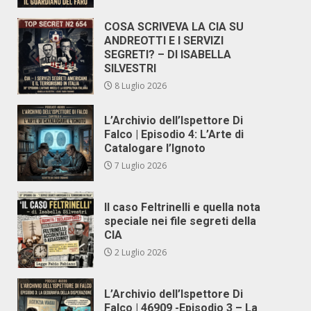
COSA SCRIVEVA LA CIA SU
ANDREOTTI E I SERVIZI
SEGRETI? – DI ISABELLA
SILVESTRI
8 Luglio 2026
L’Archivio dell’Ispettore Di
Falco | Episodio 4: L’Arte di
Catalogare l’Ignoto
7 Luglio 2026
Il caso Feltrinelli e quella nota
speciale nei file segreti della
CIA
2 Luglio 2026
L’Archivio dell’Ispettore Di
Falco | 46909 -Episodio 3 – La