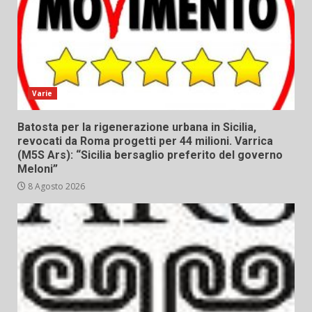
Varie
Batosta per la rigenerazione urbana in Sicilia,
revocati da Roma progetti per 44 milioni. Varrica
(M5S Ars): “Sicilia bersaglio preferito del governo
Meloni”
8 Agosto 2026