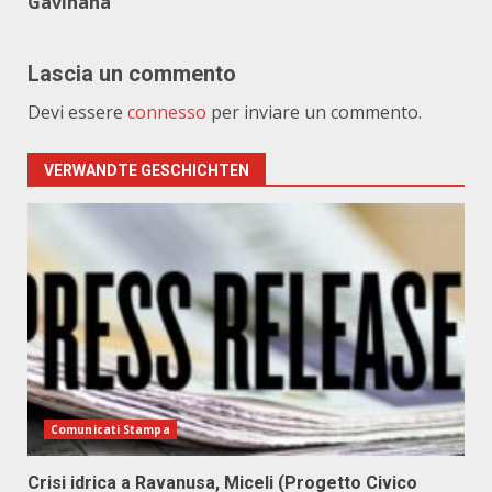
Gavinana
Lascia un commento
Devi essere
connesso
per inviare un commento.
VERWANDTE GESCHICHTEN
Comunicati Stampa
Crisi idrica a Ravanusa, Miceli (Progetto Civico