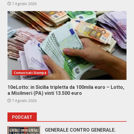
7 Agosto 2026
Comunicati Stampa
10eLotto: in Sicilia tripletta da 100mila euro – Lotto,
a Misilmeri (PA) vinti 13.500 euro
7 Agosto 2026
PODCAST
GENERALE CONTRO GENERALE.