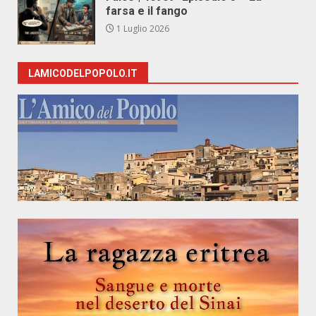
farsa e il fango
1 Luglio 2026
LAMICODELPOPOLO.IT