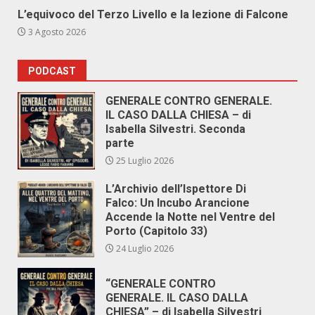
L’equivoco del Terzo Livello e la lezione di Falcone
3 Agosto 2026
PODCAST
GENERALE CONTRO GENERALE.
IL CASO DALLA CHIESA – di
Isabella Silvestri. Seconda
parte
25 Luglio 2026
L’Archivio dell’Ispettore Di
Falco: Un Incubo Arancione
Accende la Notte nel Ventre del
Porto (Capitolo 33)
24 Luglio 2026
“GENERALE CONTRO
GENERALE. IL CASO DALLA
CHIESA” – di Isabella Silvestri