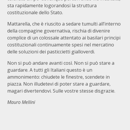
sta rapidamente logorandosi la struttura
costituzionale dello Stato.
Mattarella, che è riuscito a sedare tumulti all’interno
della compagine governativa, rischia di divenire
complice di un colossale attentato ai basilari principi
costituzionali continuamente spesi nel mercatino
delle soluzioni dei pasticcietti gialloverdi.
Non si può andare avanti così. Non si può stare a
guardare. A tutti gli Italiani questo è un
ammonimento: chiudete le finestre, scendete in
piazza. Non illudetevi di poter stare a guardare,
magari divertendovi. Sulle vostre stesse disgrazie.
Mauro Mellini