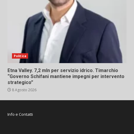
Politica
Etna Valley. 7,2 mln per servizio idrico. Timarchio
“Governo Schifani mantiene impegni per intervento
strategico”
8 Agosto 2026
Info e Contatti