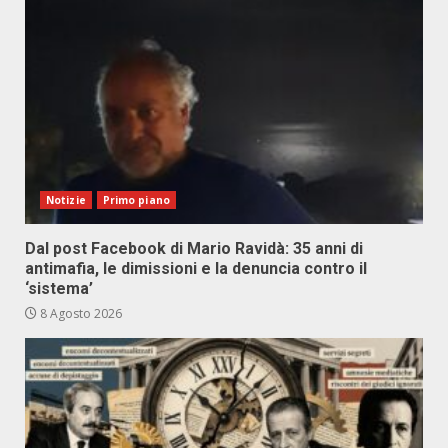
Notizie
Primo piano
Dal post Facebook di Mario Ravidà: 35 anni di
antimafia, le dimissioni e la denuncia contro il
‘sistema’
8 Agosto 2026