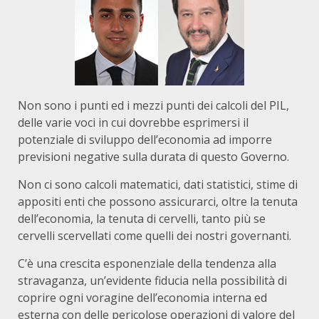
Non sono i punti ed i mezzi punti dei calcoli del PIL,
delle varie voci in cui dovrebbe esprimersi il
potenziale di sviluppo dell’economia ad imporre
previsioni negative sulla durata di questo Governo.
Non ci sono calcoli matematici, dati statistici, stime di
appositi enti che possono assicurarci, oltre la tenuta
dell’economia, la tenuta di cervelli, tanto più se
cervelli scervellati come quelli dei nostri governanti.
C’è una crescita esponenziale della tendenza alla
stravaganza, un’evidente fiducia nella possibilità di
coprire ogni voragine dell’economia interna ed
esterna con delle pericolose operazioni di valore del