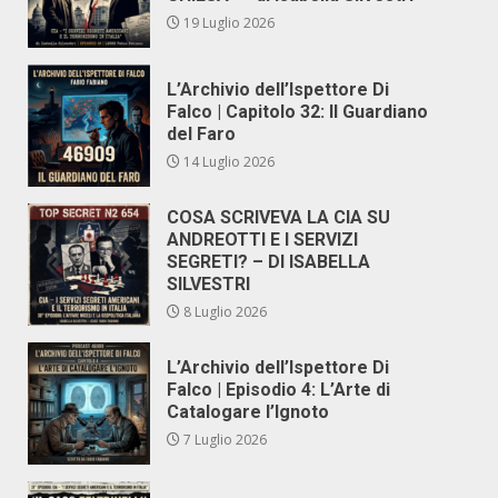
19 Luglio 2026
L’Archivio dell’Ispettore Di
Falco | Capitolo 32: Il Guardiano
del Faro
14 Luglio 2026
COSA SCRIVEVA LA CIA SU
ANDREOTTI E I SERVIZI
SEGRETI? – DI ISABELLA
SILVESTRI
8 Luglio 2026
L’Archivio dell’Ispettore Di
Falco | Episodio 4: L’Arte di
Catalogare l’Ignoto
7 Luglio 2026