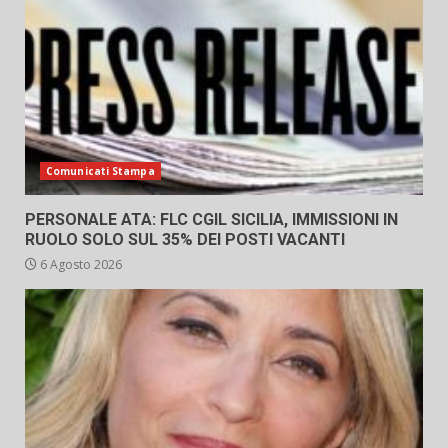
Comunicati Stampa
PERSONALE ATA: FLC CGIL SICILIA, IMMISSIONI IN
RUOLO SOLO SUL 35% DEI POSTI VACANTI
6 Agosto 2026