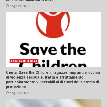
6 Agosto 2026
Comunicati Stampa
Ceuta: Save the Children, ragazze migranti a rischio
di violenza sessuale, tratta e sfruttamento,
particolarmente vulnerabili al di fuori del sistema di
protezione
6 Agosto 2026