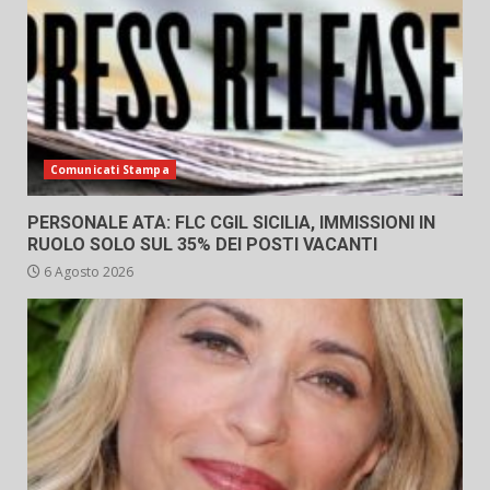
Comunicati Stampa
PERSONALE ATA: FLC CGIL SICILIA, IMMISSIONI IN
RUOLO SOLO SUL 35% DEI POSTI VACANTI
6 Agosto 2026