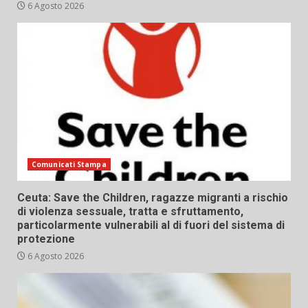
6 Agosto 2026
Comunicati Stampa
Ceuta: Save the Children, ragazze migranti a rischio
di violenza sessuale, tratta e sfruttamento,
particolarmente vulnerabili al di fuori del sistema di
protezione
6 Agosto 2026