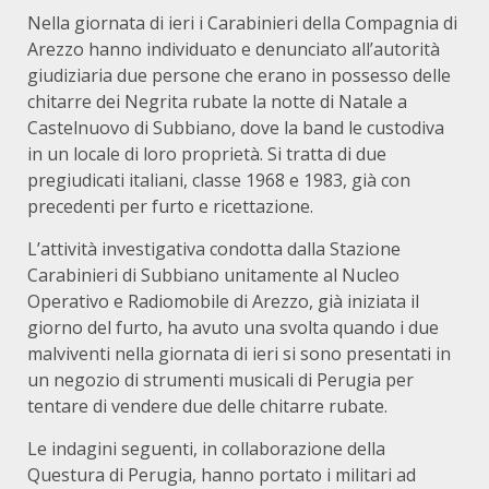
Nella giornata di ieri i Carabinieri della Compagnia di
Arezzo hanno individuato e denunciato all’autorità
giudiziaria due persone che erano in possesso delle
chitarre dei Negrita rubate la notte di Natale a
Castelnuovo di Subbiano, dove la band le custodiva
in un locale di loro proprietà. Si tratta di due
pregiudicati italiani, classe 1968 e 1983, già con
precedenti per furto e ricettazione.
L’attività investigativa condotta dalla Stazione
Carabinieri di Subbiano unitamente al Nucleo
Operativo e Radiomobile di Arezzo, già iniziata il
giorno del furto, ha avuto una svolta quando i due
malviventi nella giornata di ieri si sono presentati in
un negozio di strumenti musicali di Perugia per
tentare di vendere due delle chitarre rubate.
Le indagini seguenti, in collaborazione della
Questura di Perugia, hanno portato i militari ad