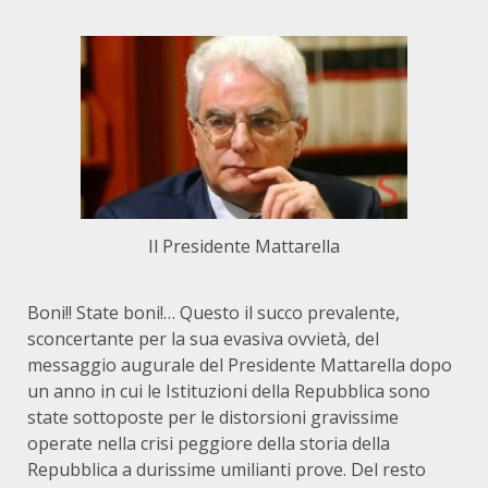
Il Presidente Mattarella
Boni!! State boni!… Questo il succo prevalente,
sconcertante per la sua evasiva ovvietà, del
messaggio augurale del Presidente Mattarella dopo
un anno in cui le Istituzioni della Repubblica sono
state sottoposte per le distorsioni gravissime
operate nella crisi peggiore della storia della
Repubblica a durissime umilianti prove. Del resto