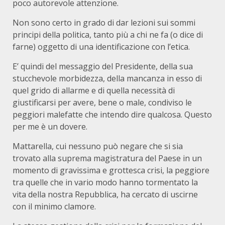
poco autorevole attenzione.
Non sono certo in grado di dar lezioni sui sommi
principi della politica, tanto più a chi ne fa (o dice di
farne) oggetto di una identificazione con l’etica.
E’ quindi del messaggio del Presidente, della sua
stucchevole morbidezza, della mancanza in esso di
quel grido di allarme e di quella necessità di
giustificarsi per avere, bene o male, condiviso le
peggiori malefatte che intendo dire qualcosa. Questo
per me è un dovere.
Mattarella, cui nessuno può negare che si sia
trovato alla suprema magistratura del Paese in un
momento di gravissima e grottesca crisi, la peggiore
tra quelle che in vario modo hanno tormentato la
vita della nostra Repubblica, ha cercato di uscirne
con il minimo clamore.