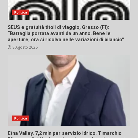
Politica
SEUS e gratuità titoli di viaggio, Grasso (FI):
“Battaglia portata avanti da un anno. Bene le
aperture, ora si risolva nelle variazioni di bilancio”
8 Agosto 2026
Politica
Etna Valley. 7,2 mln per servizio idrico. Timarchio