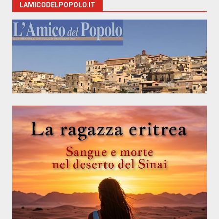
LAMICODELPOPOLO.IT