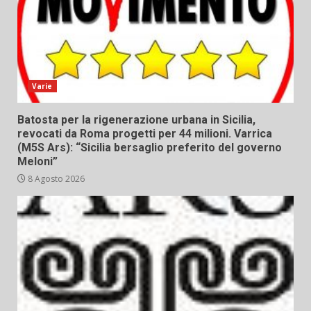
Varie
Batosta per la rigenerazione urbana in Sicilia,
revocati da Roma progetti per 44 milioni. Varrica
(M5S Ars): “Sicilia bersaglio preferito del governo
Meloni”
8 Agosto 2026