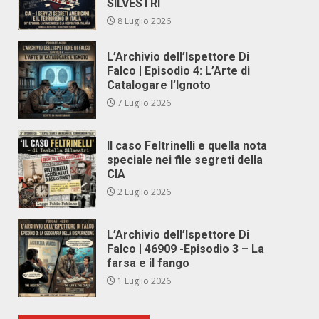
SILVESTRI
8 Luglio 2026
L’Archivio dell’Ispettore Di
Falco | Episodio 4: L’Arte di
Catalogare l’Ignoto
7 Luglio 2026
Il caso Feltrinelli e quella nota
speciale nei file segreti della
CIA
2 Luglio 2026
L’Archivio dell’Ispettore Di
Falco | 46909 -Episodio 3 – La
farsa e il fango
1 Luglio 2026