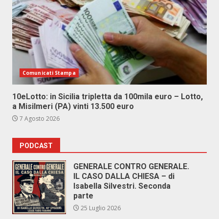
Comunicati Stampa
10eLotto: in Sicilia tripletta da 100mila euro – Lotto,
a Misilmeri (PA) vinti 13.500 euro
7 Agosto 2026
PODCAST
GENERALE CONTRO GENERALE.
IL CASO DALLA CHIESA – di
Isabella Silvestri. Seconda
parte
25 Luglio 2026