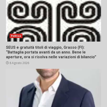
Politica
SEUS e gratuità titoli di viaggio, Grasso (FI):
“Battaglia portata avanti da un anno. Bene le
aperture, ora si risolva nelle variazioni di bilancio”
8 Agosto 2026