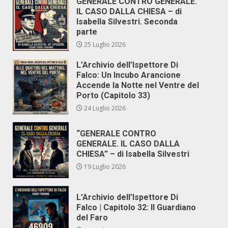
GENERALE CONTRO GENERALE.
IL CASO DALLA CHIESA – di
Isabella Silvestri. Seconda
parte
25 Luglio 2026
L’Archivio dell’Ispettore Di
Falco: Un Incubo Arancione
Accende la Notte nel Ventre del
Porto (Capitolo 33)
24 Luglio 2026
“GENERALE CONTRO
GENERALE. IL CASO DALLA
CHIESA” – di Isabella Silvestri
19 Luglio 2026
L’Archivio dell’Ispettore Di
Falco | Capitolo 32: Il Guardiano
del Faro