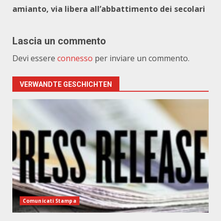
amianto, via libera all’abbattimento dei secolari
Lascia un commento
Devi essere
connesso
per inviare un commento.
VERWANDTE GESCHICHTEN
Comunicati Stampa