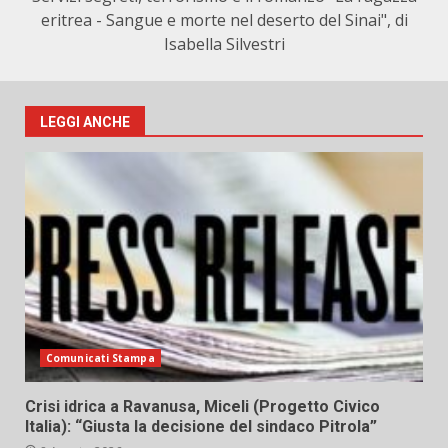
eritrea - Sangue e morte nel deserto del Sinai", di
Isabella Silvestri
LEGGI ANCHE
Comunicati Stampa
Crisi idrica a Ravanusa, Miceli (Progetto Civico
Italia): “Giusta la decisione del sindaco Pitrola”