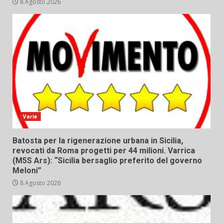
8 Agosto 2026
Varie
Batosta per la rigenerazione urbana in Sicilia,
revocati da Roma progetti per 44 milioni. Varrica
(M5S Ars): “Sicilia bersaglio preferito del governo
Meloni”
8 Agosto 2026