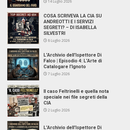
14 Luglio 2026
COSA SCRIVEVA LA CIA SU
ANDREOTTI E I SERVIZI
SEGRETI? – DI ISABELLA
SILVESTRI
8 Luglio 2026
L’Archivio dell’Ispettore Di
Falco | Episodio 4: L’Arte di
Catalogare l’Ignoto
7 Luglio 2026
Il caso Feltrinelli e quella nota
speciale nei file segreti della
CIA
2 Luglio 2026
L’Archivio dell’Ispettore Di