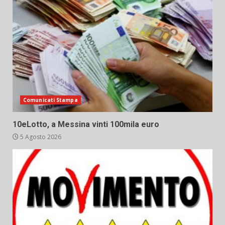
Comunicati Stampa
10eLotto, a Messina vinti 100mila euro
5 Agosto 2026