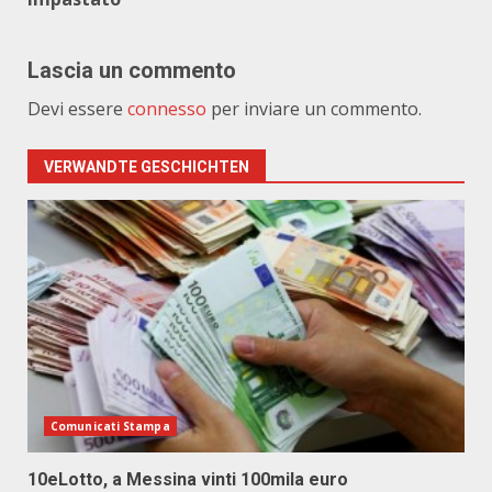
Lascia un commento
Devi essere
connesso
per inviare un commento.
VERWANDTE GESCHICHTEN
Comunicati Stampa
10eLotto, a Messina vinti 100mila euro