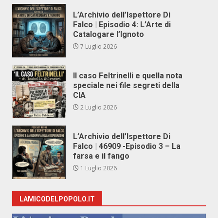
L’Archivio dell’Ispettore Di
Falco | Episodio 4: L’Arte di
Catalogare l’Ignoto
7 Luglio 2026
Il caso Feltrinelli e quella nota
speciale nei file segreti della
CIA
2 Luglio 2026
L’Archivio dell’Ispettore Di
Falco | 46909 -Episodio 3 – La
farsa e il fango
1 Luglio 2026
LAMICODELPOPOLO.IT