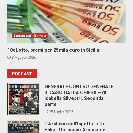
Comunicati Stampa
10eLotto, premi per 25mila euro in Sicilia
3 Agosto 2026
PODCAST
GENERALE CONTRO GENERALE.
IL CASO DALLA CHIESA – di
Isabella Silvestri. Seconda
parte
25 Luglio 2026
L’Archivio dell’Ispettore Di
Falco: Un Incubo Arancione