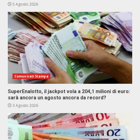
5 Agosto 2026
Comunicati Stampa
SuperEnalotto, il jackpot vola a 204,1 milioni di euro:
sarà ancora un agosto ancora da record?
3 Agosto 2026