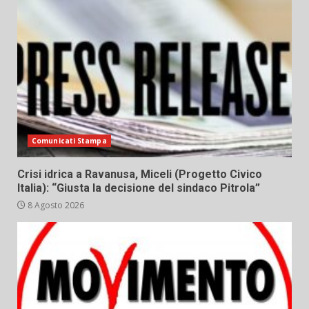
Comunicati Stampa
Crisi idrica a Ravanusa, Miceli (Progetto Civico
Italia): “Giusta la decisione del sindaco Pitrola”
8 Agosto 2026