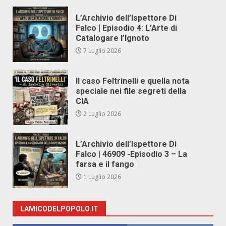
L’Archivio dell’Ispettore Di
Falco | Episodio 4: L’Arte di
Catalogare l’Ignoto
7 Luglio 2026
Il caso Feltrinelli e quella nota
speciale nei file segreti della
CIA
2 Luglio 2026
L’Archivio dell’Ispettore Di
Falco | 46909 -Episodio 3 – La
farsa e il fango
1 Luglio 2026
LAMICODELPOPOLO.IT