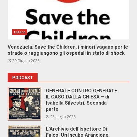
Estero
Venezuela: Save the Children, i minori vagano per le
strade o raggiungono gli ospedali in stato di shock
29 Giugno 2026
PODCAST
GENERALE CONTRO GENERALE.
IL CASO DALLA CHIESA – di
Isabella Silvestri. Seconda
parte
25 Luglio 2026
L’Archivio dell’Ispettore Di
Falco: Un Incubo Arancione