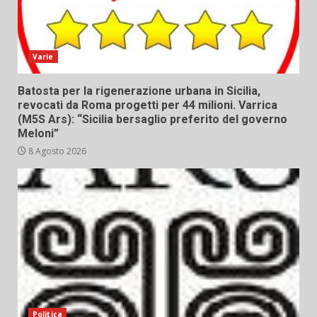
Varie
Batosta per la rigenerazione urbana in Sicilia,
revocati da Roma progetti per 44 milioni. Varrica
(M5S Ars): “Sicilia bersaglio preferito del governo
Meloni”
8 Agosto 2026
Politica