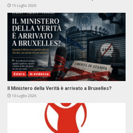
15 Luglio 2026
Estero
In evidenza
Il Ministero della Verità è arrivato a Bruxelles?
10 Luglio 2026