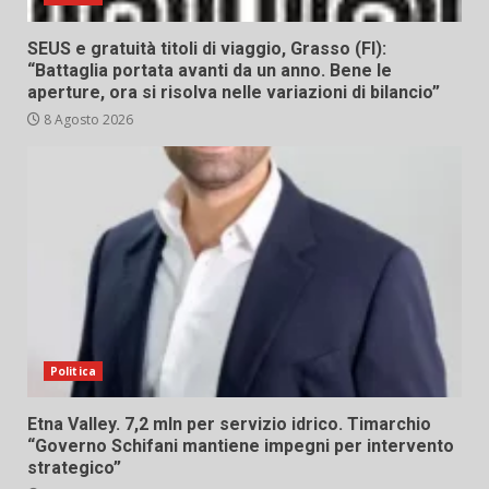
SEUS e gratuità titoli di viaggio, Grasso (FI):
“Battaglia portata avanti da un anno. Bene le
aperture, ora si risolva nelle variazioni di bilancio”
8 Agosto 2026
Politica
Etna Valley. 7,2 mln per servizio idrico. Timarchio
“Governo Schifani mantiene impegni per intervento
strategico”