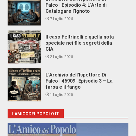
Falco | Episodio 4: L’Arte di
Catalogare l’Ignoto
7 Luglio 2026
Il caso Feltrinelli e quella nota
speciale nei file segreti della
CIA
2 Luglio 2026
L’Archivio dell’Ispettore Di
Falco | 46909 -Episodio 3 – La
farsa e il fango
1 Luglio 2026
LAMICODELPOPOLO.IT