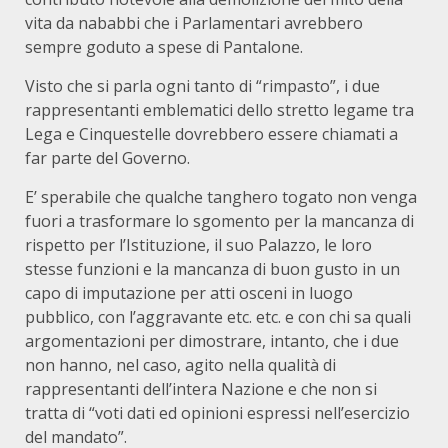
vita da nababbi che i Parlamentari avrebbero
sempre goduto a spese di Pantalone.
Visto che si parla ogni tanto di “rimpasto”, i due
rappresentanti emblematici dello stretto legame tra
Lega e Cinquestelle dovrebbero essere chiamati a
far parte del Governo.
E’ sperabile che qualche tanghero togato non venga
fuori a trasformare lo sgomento per la mancanza di
rispetto per l’Istituzione, il suo Palazzo, le loro
stesse funzioni e la mancanza di buon gusto in un
capo di imputazione per atti osceni in luogo
pubblico, con l’aggravante etc. etc. e con chi sa quali
argomentazioni per dimostrare, intanto, che i due
non hanno, nel caso, agito nella qualità di
rappresentanti dell’intera Nazione e che non si
tratta di “voti dati ed opinioni espressi nell’esercizio
del mandato”.