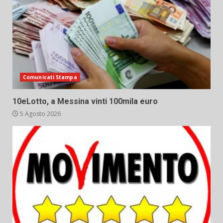
Comunicati Stampa
10eLotto, a Messina vinti 100mila euro
5 Agosto 2026