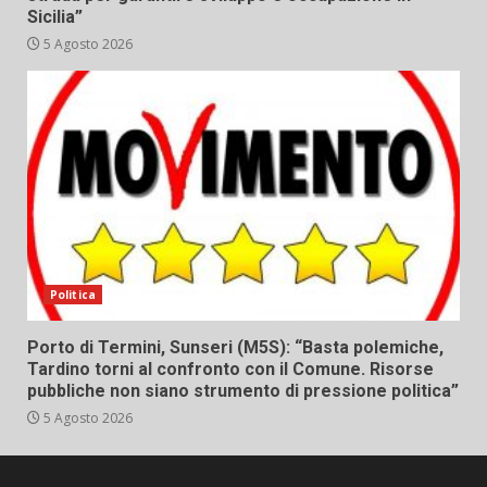
Sicilia”
5 Agosto 2026
Politica
Porto di Termini, Sunseri (M5S): “Basta polemiche,
Tardino torni al confronto con il Comune. Risorse
pubbliche non siano strumento di pressione politica”
5 Agosto 2026