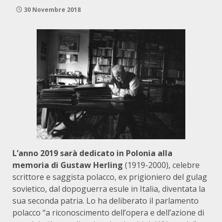
30 Novembre 2018
L’anno 2019 sarà dedicato in Polonia alla
memoria di Gustaw Herling
(1919-2000), celebre
scrittore e saggista polacco, ex prigioniero del gulag
sovietico, dal dopoguerra esule in Italia, diventata la
sua seconda patria. Lo ha deliberato il parlamento
polacco “a riconoscimento dell’opera e dell’azione di