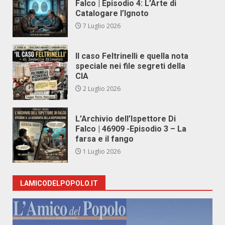
Falco | Episodio 4: L’Arte di
Catalogare l’Ignoto
7 Luglio 2026
Il caso Feltrinelli e quella nota
speciale nei file segreti della
CIA
2 Luglio 2026
L’Archivio dell’Ispettore Di
Falco | 46909 -Episodio 3 – La
farsa e il fango
1 Luglio 2026
LAMICODELPOPOLO.IT