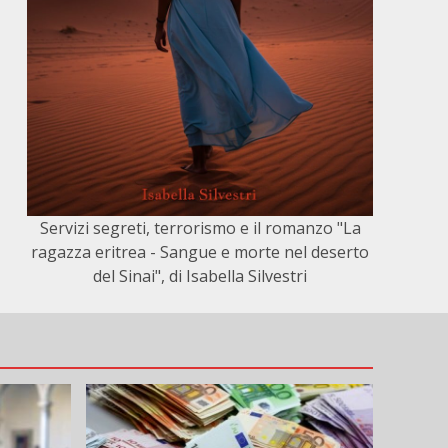
Servizi segreti, terrorismo e il romanzo "La
ragazza eritrea - Sangue e morte nel deserto
del Sinai", di Isabella Silvestri