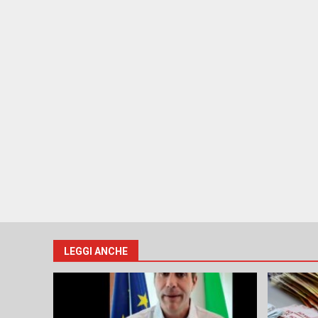
LEGGI ANCHE