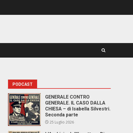
PODCAST
GENERALE CONTRO
GENERALE. IL CASO DALLA
CHIESA – di Isabella Silvestri.
Seconda parte
25 Luglio 2026