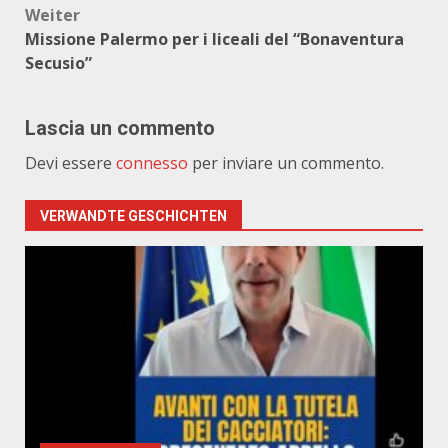
Weiter
Missione Palermo per i liceali del “Bonaventura
Secusio”
Lascia un commento
Devi essere
connesso
per inviare un commento.
VERWANDTE GESCHICHTEN