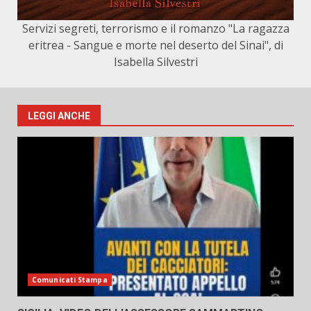
Servizi segreti, terrorismo e il romanzo "La ragazza
eritrea - Sangue e morte nel deserto del Sinai", di
Isabella Silvestri
LEGGI ANCHE
Comunicati Stampa