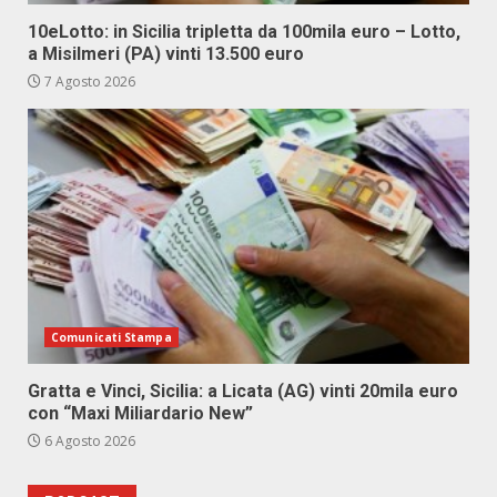
10eLotto: in Sicilia tripletta da 100mila euro – Lotto,
a Misilmeri (PA) vinti 13.500 euro
7 Agosto 2026
Comunicati Stampa
Gratta e Vinci, Sicilia: a Licata (AG) vinti 20mila euro
con “Maxi Miliardario New”
6 Agosto 2026