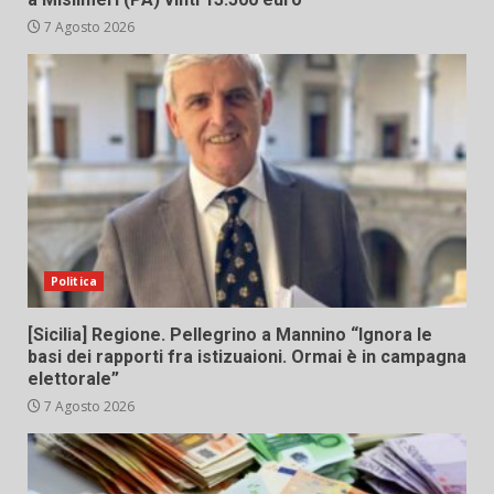
7 Agosto 2026
Politica
[Sicilia] Regione. Pellegrino a Mannino “Ignora le
basi dei rapporti fra istizuaioni. Ormai è in campagna
elettorale”
7 Agosto 2026