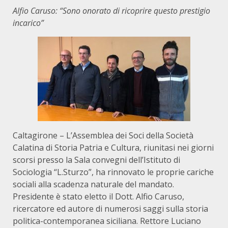
Alfio Caruso: “Sono onorato di ricoprire questo prestigio
incarico”
Caltagirone – L’Assemblea dei Soci della Società
Calatina di Storia Patria e Cultura, riunitasi nei giorni
scorsi presso la Sala convegni dell’Istituto di
Sociologia “L.Sturzo”, ha rinnovato le proprie cariche
sociali alla scadenza naturale del mandato.
Presidente è stato eletto il Dott. Alfio Caruso,
ricercatore ed autore di numerosi saggi sulla storia
politica-contemporanea siciliana. Rettore Luciano