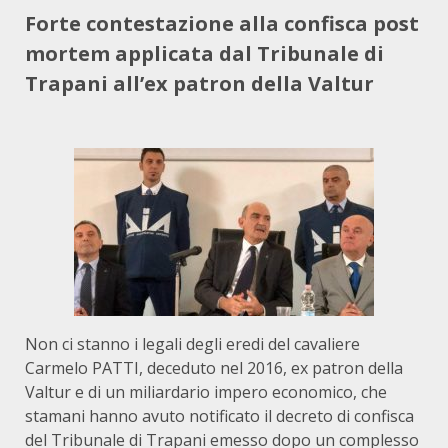
Forte contestazione alla confisca post
mortem applicata dal Tribunale di
Trapani all’ex patron della Valtur
Non ci stanno i legali degli eredi del cavaliere
Carmelo PATTI, deceduto nel 2016, ex patron della
Valtur e di un miliardario impero economico, che
stamani hanno avuto notificato il decreto di confisca
del Tribunale di Trapani emesso dopo un complesso