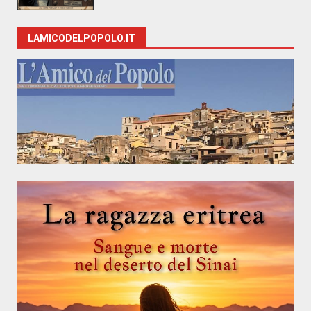
LAMICODELPOPOLO.IT