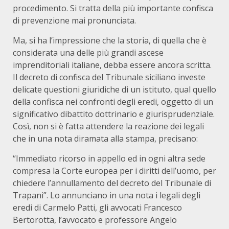
procedimento. Si tratta della più importante confisca
di prevenzione mai pronunciata.
Ma, si ha l’impressione che la storia, di quella che è
considerata una delle più grandi ascese
imprenditoriali italiane, debba essere ancora scritta.
Il decreto di confisca del Tribunale siciliano investe
delicate questioni giuridiche di un istituto, qual quello
della confisca nei confronti degli eredi, oggetto di un
significativo dibattito dottrinario e giurisprudenziale.
Così, non si è fatta attendere la reazione dei legali
che in una nota diramata alla stampa, precisano:
“Immediato ricorso in appello ed in ogni altra sede
compresa la Corte europea per i diritti dell’uomo, per
chiedere l’annullamento del decreto del Tribunale di
Trapani”. Lo annunciano in una nota i legali degli
eredi di Carmelo Patti, gli avvocati Francesco
Bertorotta, l’avvocato e professore Angelo