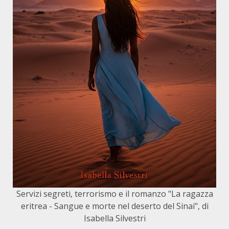
Servizi segreti, terrorismo e il romanzo "La ragazza
eritrea - Sangue e morte nel deserto del Sinai", di
Isabella Silvestri