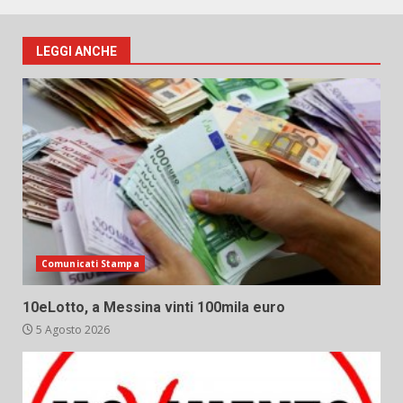
LEGGI ANCHE
Comunicati Stampa
10eLotto, a Messina vinti 100mila euro
5 Agosto 2026