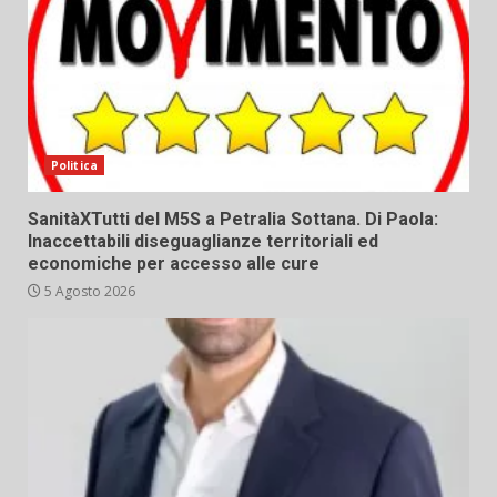
Politica
SanitàXTutti del M5S a Petralia Sottana. Di Paola:
Inaccettabili diseguaglianze territoriali ed
economiche per accesso alle cure
5 Agosto 2026