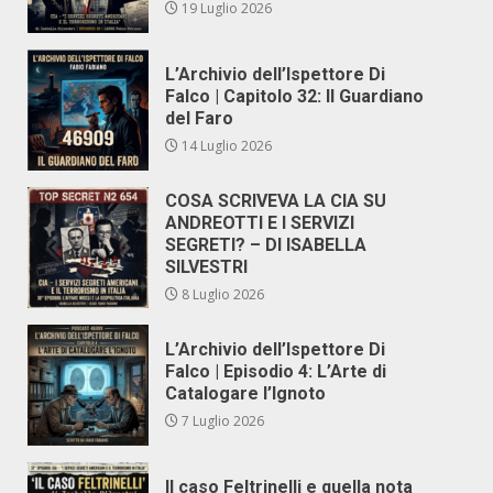
19 Luglio 2026
L’Archivio dell’Ispettore Di
Falco | Capitolo 32: Il Guardiano
del Faro
14 Luglio 2026
COSA SCRIVEVA LA CIA SU
ANDREOTTI E I SERVIZI
SEGRETI? – DI ISABELLA
SILVESTRI
8 Luglio 2026
L’Archivio dell’Ispettore Di
Falco | Episodio 4: L’Arte di
Catalogare l’Ignoto
7 Luglio 2026
Il caso Feltrinelli e quella nota