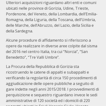
Ulteriori acquisizioni riguardano altri enti e comuni
ubicati nelle province di Gorizia, Udine, Trieste,
Pordenone, del Veneto, della Lombardia, dell’Emilia-
Romagna, della Liguria, della Toscana, dell’Umbria,
delle Marche, dell’Abruzzo, del Lazio, della Sicilia e
della Sardegna.
Alcune procedure di affidamento si riferiscono a
opere da realizzare in diverse aree colpite dal sisma
del 2016 nel centro Italia, tra cui “Norcia”, “San
Benedetto”, “Tre Valli Umbre”.
La Procura della Repubblica di Gorizia sta
ricostruendo le catene di appalti e subappalti e
verificando la regolarità di circa 150 procedimenti di
aggiudicazione delle opere pubbliche a seguito di
gare indette negli anni 2015/2018. I provvedimenti di
perquisizione e sequestro riguardano invece le sedi
amministrative di 120 società ed i domicili di 220