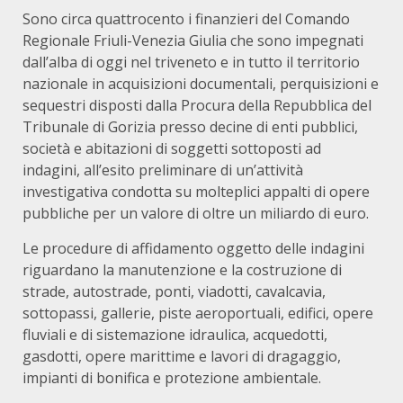
Sono circa quattrocento i finanzieri del Comando
Regionale Friuli-Venezia Giulia che sono impegnati
dall’alba di oggi nel triveneto e in tutto il territorio
nazionale in acquisizioni documentali, perquisizioni e
sequestri disposti dalla Procura della Repubblica del
Tribunale di Gorizia presso decine di enti pubblici,
società e abitazioni di soggetti sottoposti ad
indagini, all’esito preliminare di un’attività
investigativa condotta su molteplici appalti di opere
pubbliche per un valore di oltre un miliardo di euro.
Le procedure di affidamento oggetto delle indagini
riguardano la manutenzione e la costruzione di
strade, autostrade, ponti, viadotti, cavalcavia,
sottopassi, gallerie, piste aeroportuali, edifici, opere
fluviali e di sistemazione idraulica, acquedotti,
gasdotti, opere marittime e lavori di dragaggio,
impianti di bonifica e protezione ambientale.