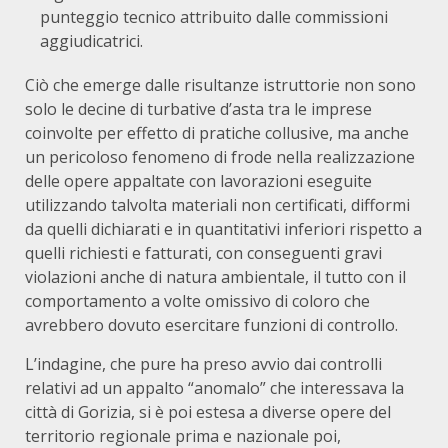
punteggio tecnico attribuito dalle commissioni
aggiudicatrici.
Ciò che emerge dalle risultanze istruttorie non sono
solo le decine di turbative d’asta tra le imprese
coinvolte per effetto di pratiche collusive, ma anche
un pericoloso fenomeno di frode nella realizzazione
delle opere appaltate con lavorazioni eseguite
utilizzando talvolta materiali non certificati, difformi
da quelli dichiarati e in quantitativi inferiori rispetto a
quelli richiesti e fatturati, con conseguenti gravi
violazioni anche di natura ambientale, il tutto con il
comportamento a volte omissivo di coloro che
avrebbero dovuto esercitare funzioni di controllo.
L’indagine, che pure ha preso avvio dai controlli
relativi ad un appalto “anomalo” che interessava la
città di Gorizia, si è poi estesa a diverse opere del
territorio regionale prima e nazionale poi,