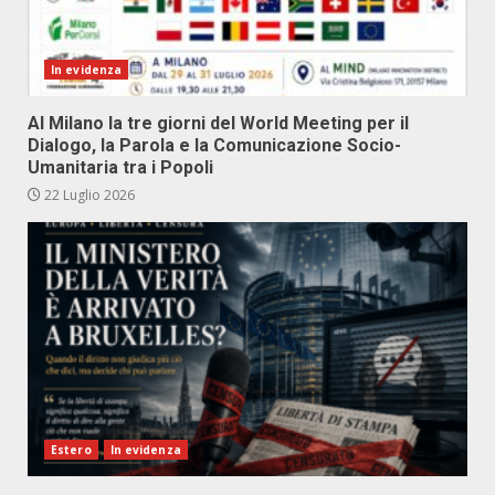
In evidenza
Al Milano la tre giorni del World Meeting per il
Dialogo, la Parola e la Comunicazione Socio-
Umanitaria tra i Popoli
22 Luglio 2026
Estero
In evidenza