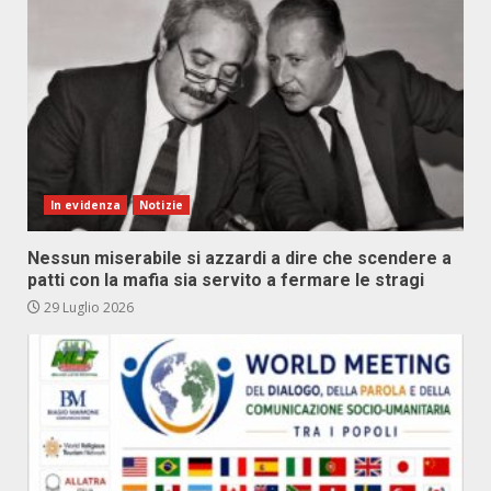
In evidenza
Notizie
Nessun miserabile si azzardi a dire che scendere a
patti con la mafia sia servito a fermare le stragi
29 Luglio 2026