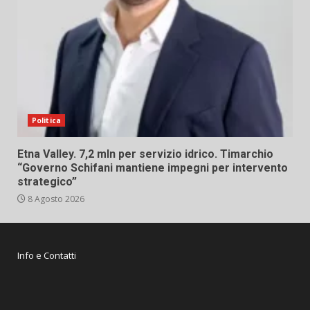
Politica
Etna Valley. 7,2 mln per servizio idrico. Timarchio
“Governo Schifani mantiene impegni per intervento
strategico”
8 Agosto 2026
Info e Contatti