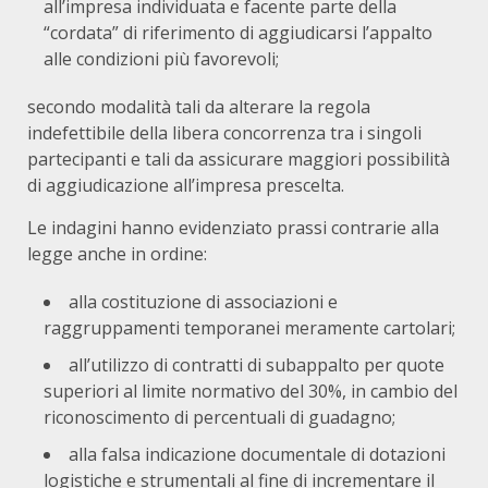
all’impresa individuata e facente parte della
“cordata” di riferimento di aggiudicarsi l’appalto
alle condizioni più favorevoli;
secondo modalità tali da alterare la regola
indefettibile della libera concorrenza tra i singoli
partecipanti e tali da assicurare maggiori possibilità
di aggiudicazione all’impresa prescelta.
Le indagini hanno evidenziato prassi contrarie alla
legge anche in ordine:
alla costituzione di associazioni e
raggruppamenti temporanei meramente cartolari;
all’utilizzo di contratti di subappalto per quote
superiori al limite normativo del 30%, in cambio del
riconoscimento di percentuali di guadagno;
alla falsa indicazione documentale di dotazioni
logistiche e strumentali al fine di incrementare il