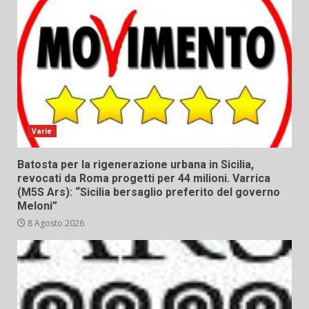
Varie
Batosta per la rigenerazione urbana in Sicilia,
revocati da Roma progetti per 44 milioni. Varrica
(M5S Ars): “Sicilia bersaglio preferito del governo
Meloni”
8 Agosto 2026