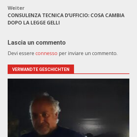
Weiter
CONSULENZA TECNICA D’UFFICIO: COSA CAMBIA
DOPO LA LEGGE GELLI
Lascia un commento
Devi essere
connesso
per inviare un commento.
VERWANDTE GESCHICHTEN