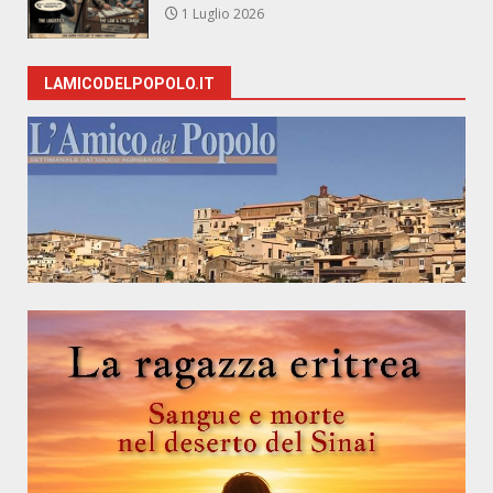
1 Luglio 2026
LAMICODELPOPOLO.IT