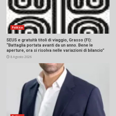
Politica
SEUS e gratuità titoli di viaggio, Grasso (FI):
“Battaglia portata avanti da un anno. Bene le
aperture, ora si risolva nelle variazioni di bilancio”
8 Agosto 2026