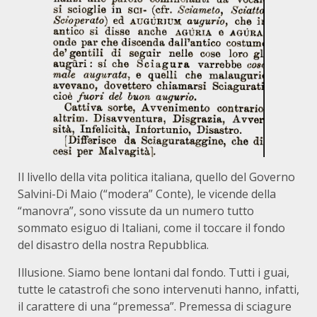
Il livello della vita politica italiana, quello del Governo
Salvini-Di Maio (“modera” Conte), le vicende della
“manovra”, sono vissute da un numero tutto
sommato esiguo di Italiani, come il toccare il fondo
del disastro della nostra Repubblica.
Illusione. Siamo bene lontani dal fondo. Tutti i guai,
tutte le catastrofi che sono intervenuti hanno, infatti,
il carattere di una “premessa”. Premessa di sciagure