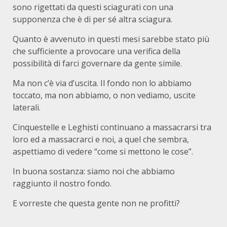
sono rigettati da questi sciagurati con una
supponenza che è di per sé altra sciagura.
Quanto è avvenuto in questi mesi sarebbe stato più
che sufficiente a provocare una verifica della
possibilità di farci governare da gente simile.
Ma non c’è via d’uscita. Il fondo non lo abbiamo
toccato, ma non abbiamo, o non vediamo, uscite
laterali.
Cinquestelle e Leghisti continuano a massacrarsi tra
loro ed a massacrarci e noi, a quel che sembra,
aspettiamo di vedere “come si mettono le cose”.
In buona sostanza: siamo noi che abbiamo
raggiunto il nostro fondo.
E vorreste che questa gente non ne profitti?