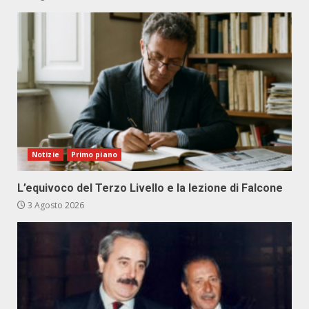
Notizie
Primo piano
L’equivoco del Terzo Livello e la lezione di Falcone
3 Agosto 2026