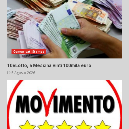
Comunicati Stampa
10eLotto, a Messina vinti 100mila euro
5 Agosto 2026