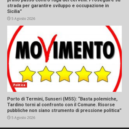
strada per garantire sviluppo e occupazione in
Sicilia”
5 Agosto 2026
Politica
Porto di Termini, Sunseri (M5S): “Basta polemiche,
Tardino torni al confronto con il Comune. Risorse
pubbliche non siano strumento di pressione politica”
5 Agosto 2026