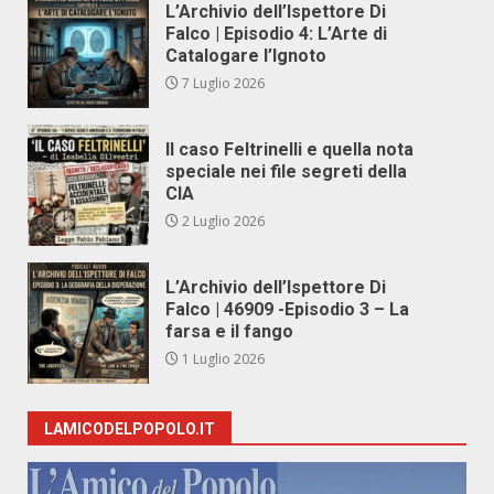
L’Archivio dell’Ispettore Di
Falco | Episodio 4: L’Arte di
Catalogare l’Ignoto
7 Luglio 2026
Il caso Feltrinelli e quella nota
speciale nei file segreti della
CIA
2 Luglio 2026
L’Archivio dell’Ispettore Di
Falco | 46909 -Episodio 3 – La
farsa e il fango
1 Luglio 2026
LAMICODELPOPOLO.IT