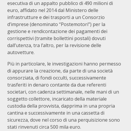
esecutiva di un appalto pubblico di 490 milioni di
euro, affidato nel 2014 dal Ministero delle
infrastrutture e dei trasporti a un Consorzio
d’imprese (denominato “Postemotori”) per la
gestione e rendicontazione dei pagamenti dei
corrispettivi (tramite bollettini postali) dovuti
dall’utenza, tra l’altro, per la revisione delle
autovetture.
Più in particolare, le investigazioni hanno permesso
di appurare la creazione, da parte di una società
consorziata, di fondi occulti, successivamente
trasferiti in denaro contante da due referenti
societari, con cadenza settimanale, nelle mani di un
soggetto collettore, incaricato della materiale
custodia della provvista, dapprima in una propria
cantina e successivamente in una cassetta di
sicurezza, dove nel corso di una perquisizione sono
stati rinvenuti circa 500 mila euro.