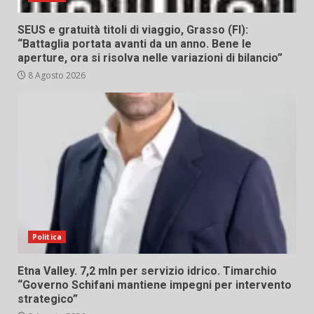
SEUS e gratuità titoli di viaggio, Grasso (FI):
“Battaglia portata avanti da un anno. Bene le
aperture, ora si risolva nelle variazioni di bilancio”
8 Agosto 2026
Politica
Etna Valley. 7,2 mln per servizio idrico. Timarchio
“Governo Schifani mantiene impegni per intervento
strategico”