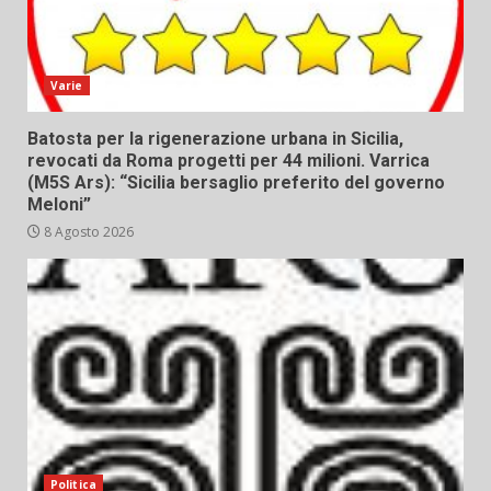
Varie
Batosta per la rigenerazione urbana in Sicilia,
revocati da Roma progetti per 44 milioni. Varrica
(M5S Ars): “Sicilia bersaglio preferito del governo
Meloni”
8 Agosto 2026
Politica