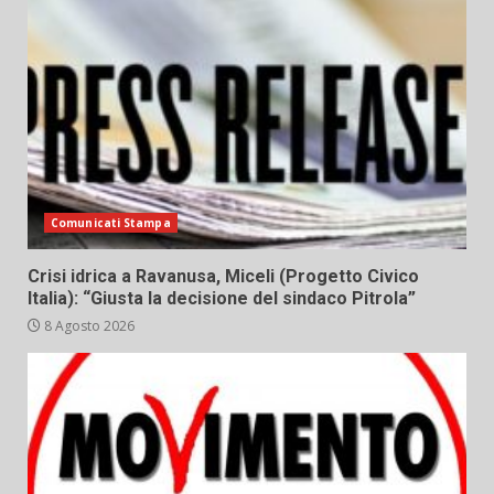
Comunicati Stampa
Crisi idrica a Ravanusa, Miceli (Progetto Civico
Italia): “Giusta la decisione del sindaco Pitrola”
8 Agosto 2026