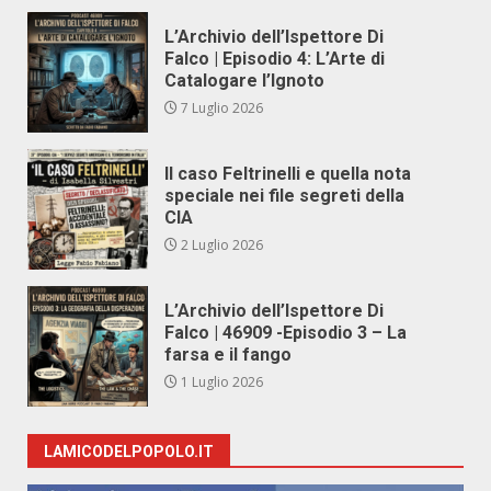
L’Archivio dell’Ispettore Di
Falco | Episodio 4: L’Arte di
Catalogare l’Ignoto
7 Luglio 2026
Il caso Feltrinelli e quella nota
speciale nei file segreti della
CIA
2 Luglio 2026
L’Archivio dell’Ispettore Di
Falco | 46909 -Episodio 3 – La
farsa e il fango
1 Luglio 2026
LAMICODELPOPOLO.IT