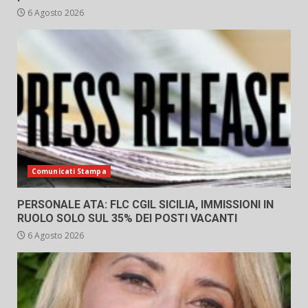
6 Agosto 2026
Comunicati Stampa
PERSONALE ATA: FLC CGIL SICILIA, IMMISSIONI IN
RUOLO SOLO SUL 35% DEI POSTI VACANTI
6 Agosto 2026