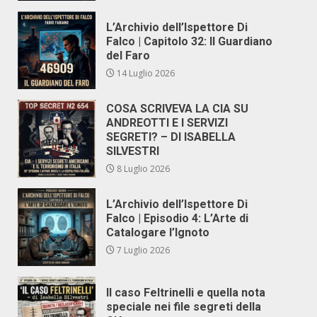
L’Archivio dell’Ispettore Di
Falco | Capitolo 32: Il Guardiano
del Faro
14 Luglio 2026
COSA SCRIVEVA LA CIA SU
ANDREOTTI E I SERVIZI
SEGRETI? – DI ISABELLA
SILVESTRI
8 Luglio 2026
L’Archivio dell’Ispettore Di
Falco | Episodio 4: L’Arte di
Catalogare l’Ignoto
7 Luglio 2026
Il caso Feltrinelli e quella nota
speciale nei file segreti della