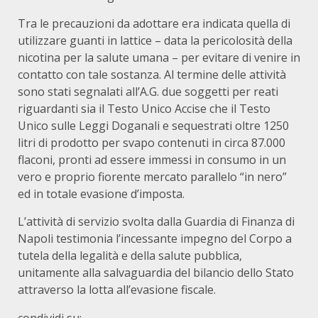
Tra le precauzioni da adottare era indicata quella di
utilizzare guanti in lattice – data la pericolosità della
nicotina per la salute umana – per evitare di venire in
contatto con tale sostanza. Al termine delle attività
sono stati segnalati all’A.G. due soggetti per reati
riguardanti sia il Testo Unico Accise che il Testo
Unico sulle Leggi Doganali e sequestrati oltre 1250
litri di prodotto per svapo contenuti in circa 87.000
flaconi, pronti ad essere immessi in consumo in un
vero e proprio fiorente mercato parallelo “in nero”
ed in totale evasione d’imposta.
L’attività di servizio svolta dalla Guardia di Finanza di
Napoli testimonia l’incessante impegno del Corpo a
tutela della legalità e della salute pubblica,
unitamente alla salvaguardia del bilancio dello Stato
attraverso la lotta all’evasione fiscale.