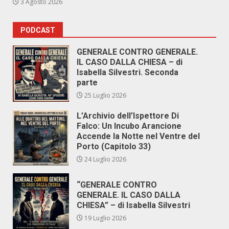
3 Agosto 2026
PODCAST
GENERALE CONTRO GENERALE.
IL CASO DALLA CHIESA – di
Isabella Silvestri. Seconda
parte
25 Luglio 2026
L’Archivio dell’Ispettore Di
Falco: Un Incubo Arancione
Accende la Notte nel Ventre del
Porto (Capitolo 33)
24 Luglio 2026
“GENERALE CONTRO
GENERALE. IL CASO DALLA
CHIESA” – di Isabella Silvestri
19 Luglio 2026