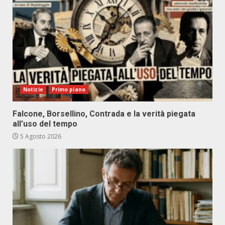
Notizie
Primo piano
Falcone, Borsellino, Contrada e la verità piegata
all’uso del tempo
5 Agosto 2026