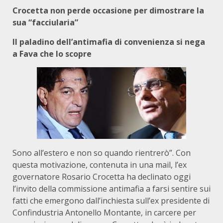
Crocetta non perde occasione per dimostrare la
sua “facciularia”
Il paladino dell’antimafia di convenienza si nega
a Fava che lo scopre
Sono all’estero e non so quando rientrerò”. Con
questa motivazione, contenuta in una mail, l’ex
governatore Rosario Crocetta ha declinato oggi
l’invito della commissione antimafia a farsi sentire sui
fatti che emergono dall’inchiesta sull’ex presidente di
Confindustria Antonello Montante, in carcere per