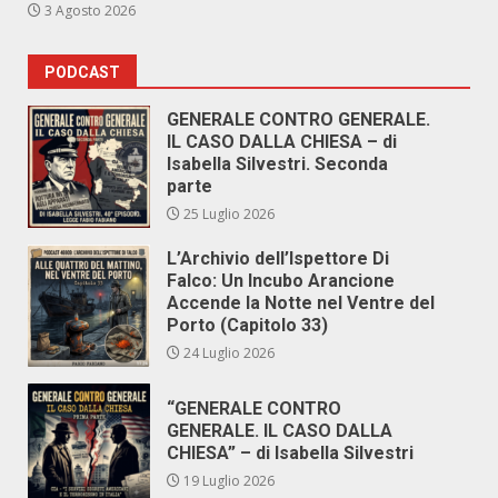
3 Agosto 2026
PODCAST
GENERALE CONTRO GENERALE.
IL CASO DALLA CHIESA – di
Isabella Silvestri. Seconda
parte
25 Luglio 2026
L’Archivio dell’Ispettore Di
Falco: Un Incubo Arancione
Accende la Notte nel Ventre del
Porto (Capitolo 33)
24 Luglio 2026
“GENERALE CONTRO
GENERALE. IL CASO DALLA
CHIESA” – di Isabella Silvestri
19 Luglio 2026