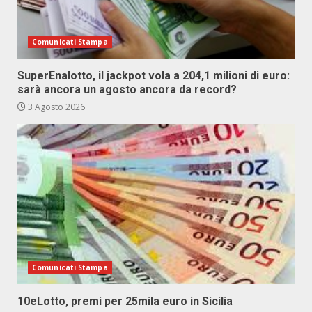
Comunicati Stampa
SuperEnalotto, il jackpot vola a 204,1 milioni di euro:
sarà ancora un agosto ancora da record?
3 Agosto 2026
Comunicati Stampa
10eLotto, premi per 25mila euro in Sicilia