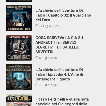
L’Archivio dell’Ispettore Di
Falco | Capitolo 32: Il Guardiano
del Faro
14 Luglio 2026
COSA SCRIVEVA LA CIA SU
ANDREOTTI E I SERVIZI
SEGRETI? – DI ISABELLA
SILVESTRI
8 Luglio 2026
L’Archivio dell’Ispettore Di
Falco | Episodio 4: L’Arte di
Catalogare l’Ignoto
7 Luglio 2026
Il caso Feltrinelli e quella nota
speciale nei file segreti della