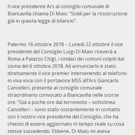
Il vice presidente Ars al consiglio comunale di
Biancavilla chiama Di Maio: “Soldi per la ricostruzione
già in questa legge di bilancio”.
Palermo 16 ottobre 2018 – Lunedì 22 ottobre il vice
presidente del Consiglio Luigi Di Maio riceverà a
Roma a Palazzo Chigi, i sindaci dei comuni colpiti dal
sisma del 6 ottobre 2018. Ad annunciarlo è stato
direttamente il vice premier intervenendo al telefono
in viva voce con il portavoce M5S all’Ars Giancarlo
Cancelleri, presente al consiglio comunale
straordinario convocato a Biancavilla nelle scorse
ore. “Già a poche ore dal terremoto – sottolinea
Cancelleri – sono stato costantemente in contatto
con il nostro vice presidente del Consiglio, che ha
chiesto di essere aggiornato in tempo reale su cosa
stesse succedendo. Ebbene, Di Maio mi aveva